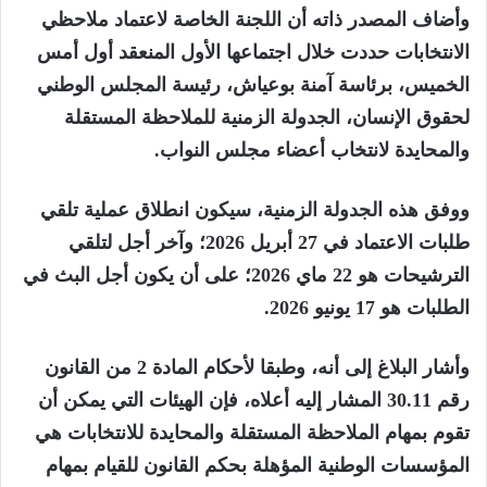
وأضاف المصدر ذاته أن اللجنة الخاصة لاعتماد ملاحظي
الانتخابات حددت خلال اجتماعها الأول المنعقد أول أمس
الخميس، برئاسة آمنة بوعياش، رئيسة المجلس الوطني
لحقوق الإنسان، الجدولة الزمنية للملاحظة المستقلة
والمحايدة لانتخاب أعضاء مجلس النواب.
ووفق هذه الجدولة الزمنية، سيكون انطلاق عملية تلقي
طلبات الاعتماد في 27 أبريل 2026؛ وآخر أجل لتلقي
الترشيحات هو 22 ماي 2026؛ على أن يكون أجل البث في
الطلبات هو 17 يونيو 2026.
وأشار البلاغ إلى أنه، وطبقا لأحكام المادة 2 من القانون
رقم 30.11 المشار إليه أعلاه، فإن الهيئات التي يمكن أن
تقوم بمهام الملاحظة المستقلة والمحايدة للانتخابات هي
المؤسسات الوطنية المؤهلة بحكم القانون للقيام بمهام