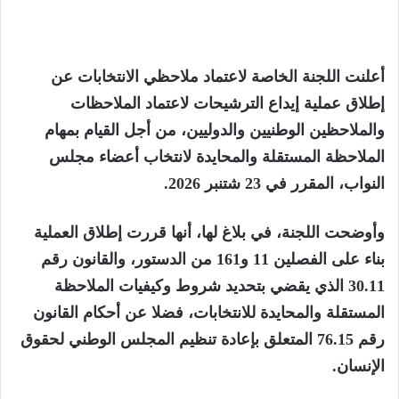
أعلنت اللجنة الخاصة لاعتماد ملاحظي الانتخابات عن
إطلاق عملية إيداع الترشيحات لاعتماد الملاحظات
والملاحظين الوطنيين والدوليين، من أجل القيام بمهام
الملاحظة المستقلة والمحايدة لانتخاب أعضاء مجلس
النواب، المقرر في 23 شتنبر 2026.
وأوضحت اللجنة، في بلاغ لها، أنها قررت إطلاق العملية
بناء على الفصلين 11 و161 من الدستور، والقانون رقم
30.11 الذي يقضي بتحديد شروط وكيفيات الملاحظة
المستقلة والمحايدة للانتخابات، فضلا عن أحكام القانون
رقم 76.15 المتعلق بإعادة تنظيم المجلس الوطني لحقوق
الإنسان.