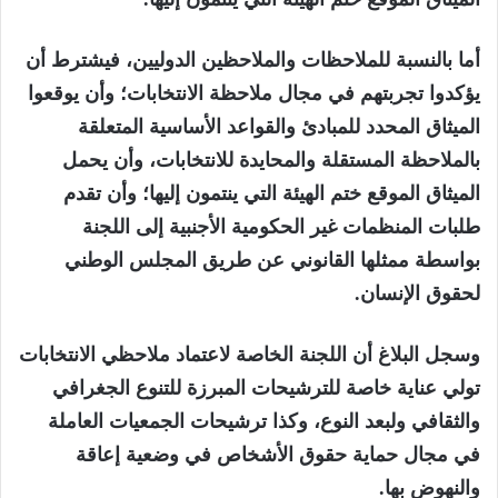
أما بالنسبة للملاحظات والملاحظين الدوليين، فيشترط أن
يؤكدوا تجربتهم في مجال ملاحظة الانتخابات؛ وأن يوقعوا
الميثاق المحدد للمبادئ والقواعد الأساسية المتعلقة
بالملاحظة المستقلة والمحايدة للانتخابات، وأن يحمل
الميثاق الموقع ختم الهيئة التي ينتمون إليها؛ وأن تقدم
طلبات المنظمات غير الحكومية الأجنبية إلى اللجنة
بواسطة ممثلها القانوني عن طريق المجلس الوطني
لحقوق الإنسان.
وسجل البلاغ أن اللجنة الخاصة لاعتماد ملاحظي الانتخابات
تولي عناية خاصة للترشيحات المبرزة للتنوع الجغرافي
والثقافي ولبعد النوع، وكذا ترشيحات الجمعيات العاملة
في مجال حماية حقوق الأشخاص في وضعية إعاقة
والنهوض بها.