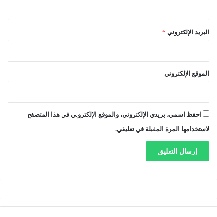
ي
ا
ل
م
البريد الإلكتروني
*
ف
ا
و
ض
الموقع الإلكتروني
ا
ت
احفظ اسمي، بريدي الإلكتروني، والموقع الإلكتروني في هذا المتصفح
لاستخدامها المرة المقبلة في تعليقي.