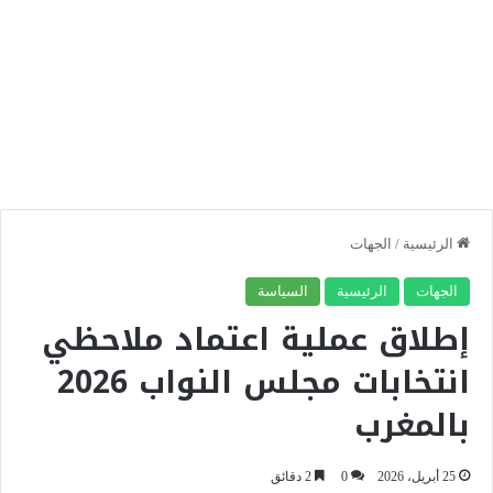
الرئيسية
/
الجهات
الجهات
الرئيسية
السياسة
إطلاق عملية اعتماد ملاحظي
انتخابات مجلس النواب 2026
بالمغرب
25 أبريل، 2026
0
2 دقائق