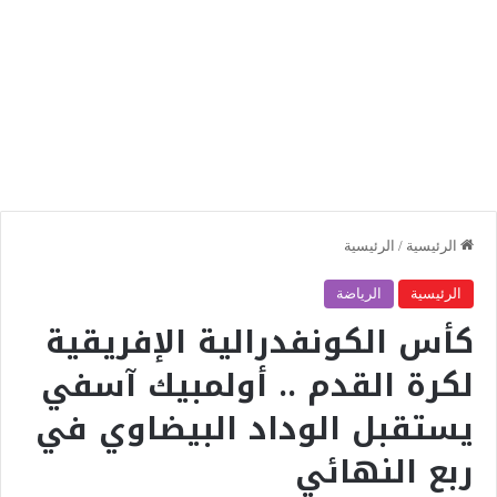
الرئيسية
/
الرئيسية
الرئيسية
الرياضة
كأس الكونفدرالية الإفريقية
لكرة القدم .. أولمبيك آسفي
يستقبل الوداد البيضاوي في
ربع النهائي