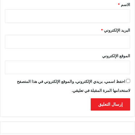
*
الاسم
*
د
ي
ة
و
البريد الإلكتروني
*
ا
ل
ا
س
الموقع الإلكتروني
ت
د
ا
م
احفظ اسمي، بريدي الإلكتروني، والموقع الإلكتروني في هذا المتصفح
ة
لاستخدامها المرة المقبلة في تعليقي.