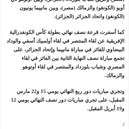
أويو (الكونغو) والزمالك (مصر)، وبين مانييما يونيون
(الكونغو) واتحاد الجزائر (الجزائر).
كما أسفرت قرعة نصف نهائي بطولة كأس الكونفدرالية
الإفريقية عن لقاء المنتصر في لقاء أولمبيك أسفي والوداد
البيضاوي للفائز في مباراة مانييما وإتحاد الجزائر، على
تجمع مباراة نصف النهاية الثانية بين الفائز في لقاء
المصري وشباب بلوزداد والمنتصر في لقاء أوتوهو
والزمالك.
وتجري مباريات دور ربع النهائي يومي 15 و22 مارس
المقبل، على تجري مباريات دور نصف النهائي يومي 12
و19 أبريل المقبل.
/