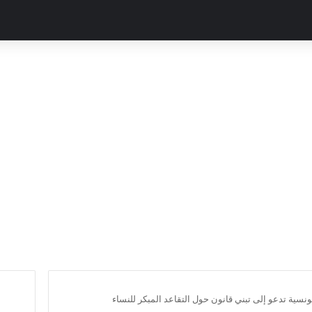
ونسية تدعو إلى تبني قانون حول التقاعد المبكر للنساء