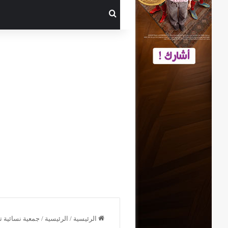
بحث عن
الرئيسية
/
الرئيسية
/
جمعية نسائية ت