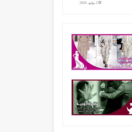
2 يوليو، 2026