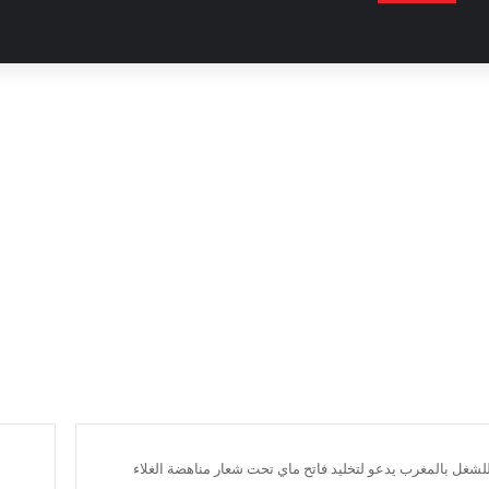
للشغل بالمغرب يدعو لتخليد فاتح ماي تحت شعار مناهضة الغلاء