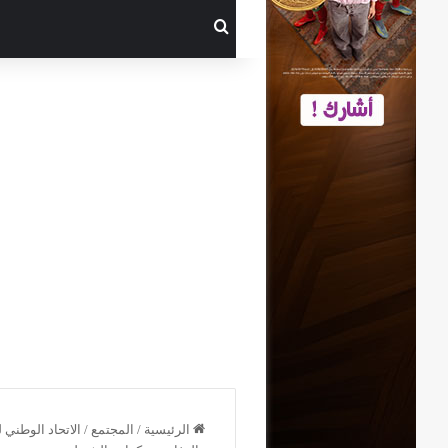
بحث عن
الرئيسية
/
المجتمع
/
الاتحاد الوطني 