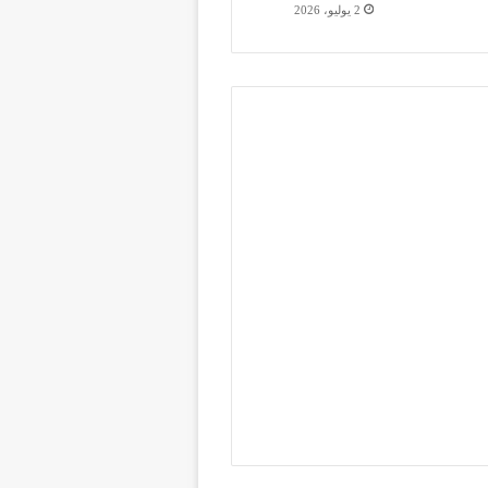
2 يوليو، 2026