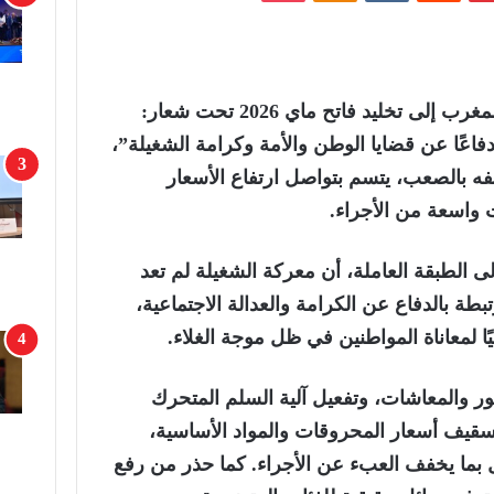
دعا الاتحاد الوطني للشغل بالمغرب إلى تخليد فاتح ماي 2026 تحت شعار:
فاعًا عن قضايا الوطن والأمة وكرامة الشغيلة”،
 بالصعب، يتسم بتواصل ارتفاع الأسعار
ت واسعة من الأجراء.
لى الطبقة العاملة، أن معركة الشغيلة لم تعد
ة بالدفاع عن الكرامة والعدالة الاجتماعية،
ميًا لمعاناة المواطنين في ظل موجة الغلاء.
ور والمعاشات، وتفعيل آلية السلم المتحرك
تسقيف أسعار المحروقات والمواد الأساسية،
 بما يخفف العبء عن الأجراء. كما حذر من رفع