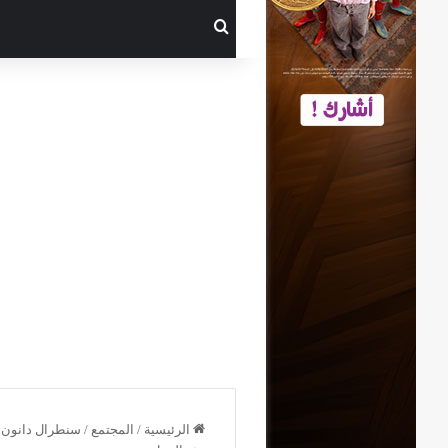
بحث عن
الرئيسية
/
المجتمع
/