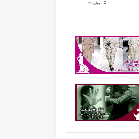
2 يوليو، 2026