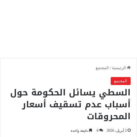
الرئيسية
/
المجتمع
المجتمع
السطي يسائل الحكومة حول
أسباب عدم تسقيف أسعار
المحروقات
2 أبريل، 2026
0
دقيقة واحدة