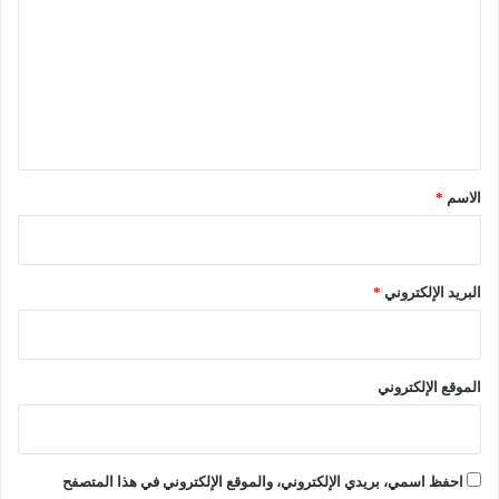
ت
ع
ل
ي
ق
*
الاسم
*
البريد الإلكتروني
*
الموقع الإلكتروني
احفظ اسمي، بريدي الإلكتروني، والموقع الإلكتروني في هذا المتصفح