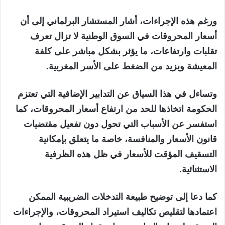
ورغم هذه الإجراءات، أشار المستشار البرلماني إلى أن
أسعار المحروقات في السوق الوطنية لا تزال تعرف
تقلبات وارتفاعات، ما يؤثر بشكل مباشر على كلفة
المعيشة ويزيد من الضغط على الأسر المغربية.
وتساءل في هذا السياق عن التدابير الإضافية التي تعتزم
الحكومة اتخاذها للحد من ارتفاع أسعار المحروقات، كما
استفسر عن الأسباب التي تحول دون تفعيل مقتضيات
قانون الأسعار والمنافسة، خاصة ما يتعلق بإمكانية
التسقيف المؤقت للأسعار في ظل هذه الظرفية
الاستثنائية.
كما دعا إلى توضيح طبيعة التدخلات الضريبية الممكن
اعتمادها لتقليص تكاليف استيراد المحروقات، والإجراءات