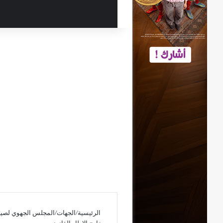
بحث عن
الرئيسية
/
الجهات
/
المجلس الجهوي لصياد