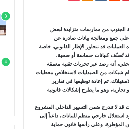
ة الجنوب من ممارسات متزايدة لبعض
 على جمع ومعالجة بيانات صادرة عن
 العمليات قد تتجاوز الإطار القانوني، خاصة
قد تُصنّف كبيانات حساسة أو صحية.
ي، أنه رصد عبر تحريات تقنية معمقة
م شبكات من الصيدليات لاستخلاص معطيات
استهلاك، ثم إعادة توظيفها في تقارير
 تجارية، وهو ما يطرح إشكالات قانونية
ت قد لا تندرج ضمن التسيير الداخلي المشروع
 استغلال خارجي منظم للبيانات، داعياً إلى
ين المؤطرة، وعلى رأسها قانون حماية