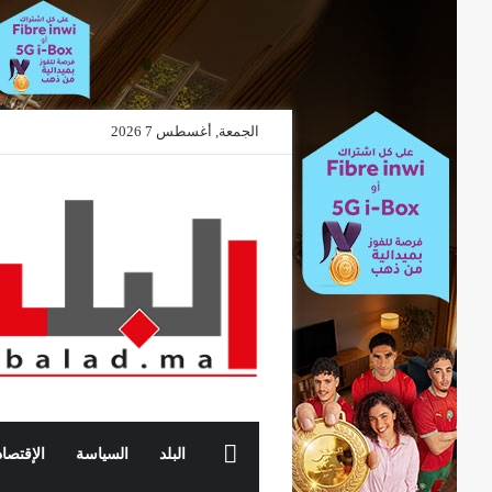
الجمعة, أغسطس 7 2026
الرئيسية
البلد
السياسة
الإقتصاد