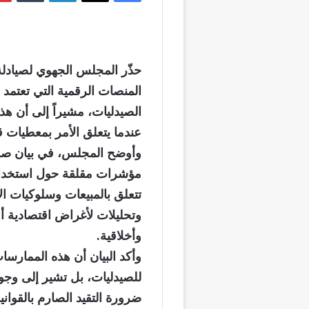
حذّر المجلس الجهوي لصيادل
المنصات الرقمية التي تعتمد
الصيدليات، مشيراً إلى أن هذه
عندما يتعلق الأمر بمعطيات 
وأوضح المجلس، في بيان صحف
مؤشرات مقلقة حول استخدا
تتعلق بالمبيعات وسلوكيات ال
وتحليلات لأغراض اقتصادية أو
وأخلاقية.
وأكد البيان أن هذه الممارسا
للصيدليات، بل تشير إلى وجود
ضرورة التقيد الصارم بالقوان