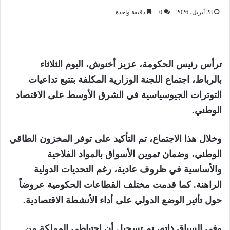
28 أبريل، 2026
0
دقيقة واحدة
ترأس رئيس الحكومة، عزيز أخنوش، اليوم الثلاثاء
بالرباط، اجتماع اللجنة الوزارية المكلفة بتتبع تداعيات
التوترات الجيوسياسية في الشرق الأوسط على الاقتصاد
الوطني.
وخلال هذا الاجتماع، تم التأكيد على توفر المخزون الطاقي
الوطني، وضمان تموين الأسواق بالمواد الفلاحية
والأساسية في ظروف عادية، رغم التحديات الدولية
الراهنة. كما قدمت مختلف القطاعات الحكومية عروضاً
حول تأثير الوضع الدولي على أداء الأنشطة الاقتصادية.
وفي السياق ذاته، تم تسجيل أن احتياطي المملكة من