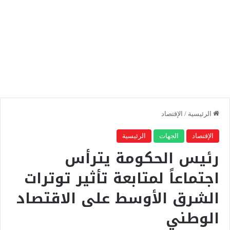
الرئيسية
/
الإقتصاد
الإقتصاد
الجهات
الرئيسية
رئيس الحكومة يترأس
اجتماعاً لمتابعة تأثير توترات
الشرق الأوسط على الاقتصاد
الوطني