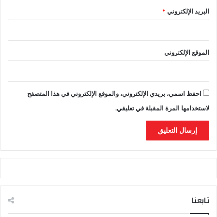
س
البريد الإلكتروني
*
م
2
0
2
الموقع الإلكتروني
6
احفظ اسمي، بريدي الإلكتروني، والموقع الإلكتروني في هذا المتصفح
لاستخدامها المرة المقبلة في تعليقي.
تابعنا