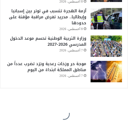
8 أغسطس، 2026
أزمة الهجرة تتسبب في توتر بين إسبانيا
وإيطاليا.. مدريد تفرض مراقبة مؤقتة على
حدودها
8 أغسطس، 2026
وزارة التربية الوطنية تحسم موعد الدخول
المدرسي 2026-2027
7 أغسطس، 2026
موجة حر وزخات رعدية وبَرَد تضرب عدداً من
مناطق المملكة ابتداءً من اليوم
7 أغسطس، 2026