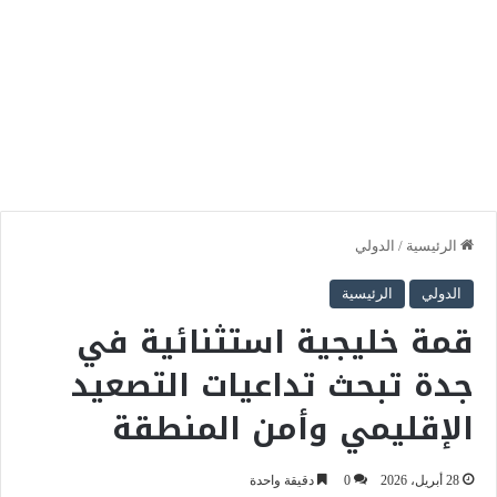
الرئيسية
/
الدولي
الدولي
الرئيسية
قمة خليجية استثنائية في
جدة تبحث تداعيات التصعيد
الإقليمي وأمن المنطقة
28 أبريل، 2026
0
دقيقة واحدة