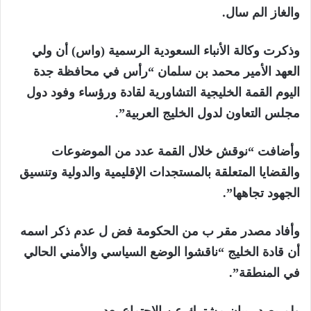
والغاز الم سال.
وذكرت وكالة الأنباء السعودية الرسمية (واس) أن ولي
العهد الأمير محمد بن سلمان “رأس في محافظة جدة
اليوم القمة الخليجية التشاورية لقادة ورؤساء وفود دول
مجلس التعاون لدول الخليج العربية”.
وأضافت “نوقش خلال القمة عدد من الموضوعات
والقضايا المتعلقة بالمستجدات الإقليمية والدولية وتنسيق
الجهود تجاهها”.
وأفاد مصدر مقر ب من الحكومة فض ل عدم ذكر اسمه
أن قادة الخليج “ناقشوا الوضع السياسي والأمني الحالي
في المنطقة”.