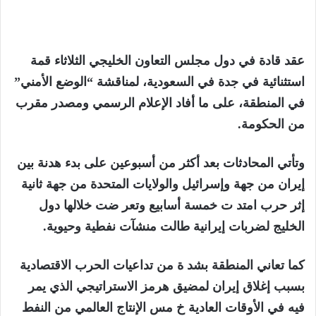
عقد قادة في دول مجلس التعاون الخليجي الثلاثاء قمة
استثنائية في جدة في السعودية، لمناقشة “الوضع الأمني”
في المنطقة، على ما أفاد الإعلام الرسمي ومصدر مقرب
من الحكومة.
وتأتي المحادثات بعد أكثر من أسبوعين على بدء هدنة بين
إيران من جهة وإسرائيل والولايات المتحدة من جهة ثانية
إثر حرب امتد ت خمسة أسابيع وتعر ضت خلالها دول
الخليج لضربات إيرانية طالت منشآت نفطية وحيوية.
كما تعاني المنطقة بشد ة من تداعيات الحرب الاقتصادية
بسبب إغلاق إيران لمضيق هرمز الاستراتيجي الذي يمر
فيه في الأوقات العادية خ مس الإنتاج العالمي من النفط