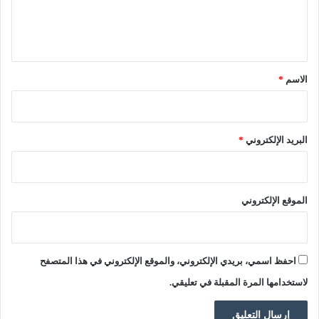
2
ل
6
ي
ق
*
الاسم
*
البريد الإلكتروني
*
الموقع الإلكتروني
احفظ اسمي، بريدي الإلكتروني، والموقع الإلكتروني في هذا المتصفح
لاستخدامها المرة المقبلة في تعليقي.