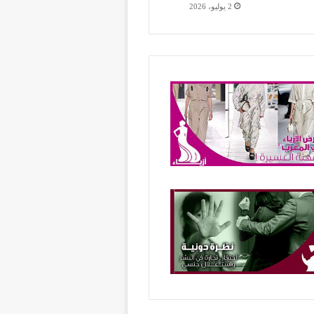
2 يوليو، 2026