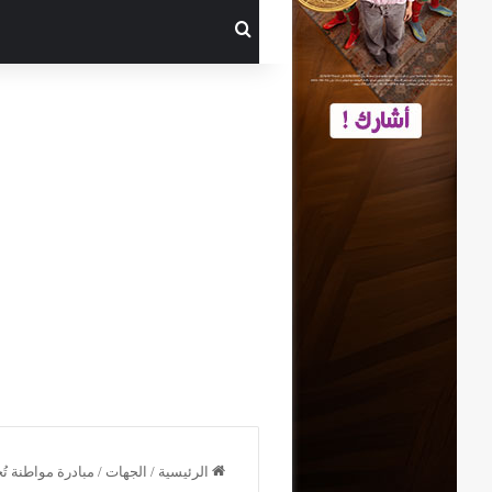
بحث عن
الرئيسية
/
الجهات
/
مبادرة مواطنة تُ