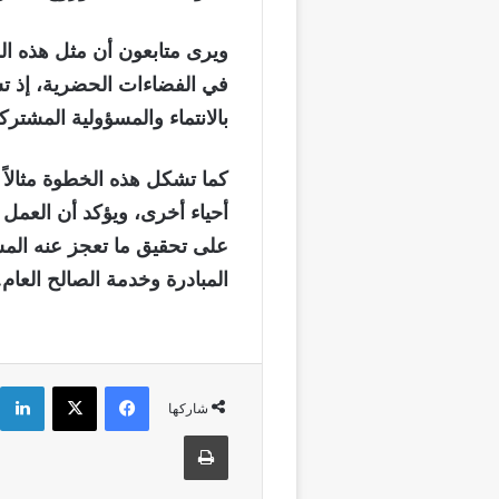
ويرى متابعون أن مثل هذه ال
في الفضاءات الحضرية، إذ ت
بالانتماء والمسؤولية المشترك
كما تشكل هذه الخطوة مثالاً 
أحياء أخرى، ويؤكد أن العمل ا
على تحقيق ما تعجز عنه الم
المبادرة وخدمة الصالح العام.
فيسبوك
‫X
شاركها
طباعة