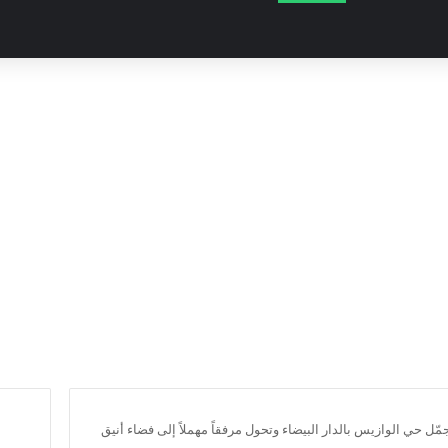
جمّل حي الوازيس بالدار البيضاء وتحول مرفقاً مهملاً إلى فضاء أنيق