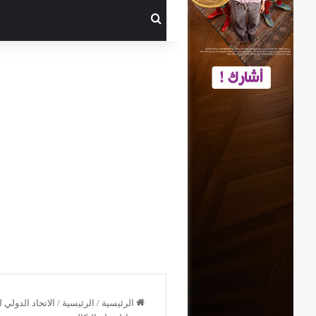
بحث عن
الرئيسية
/
الرئيسية
/