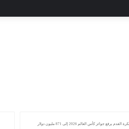
الاتحاد الدولي لكرة القدم يرفع جوائز كأس العالم 2026 إلى 871 مليون دولار