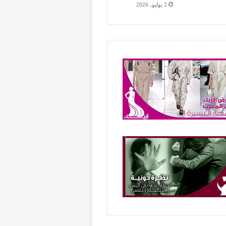
2 يوليو، 2026