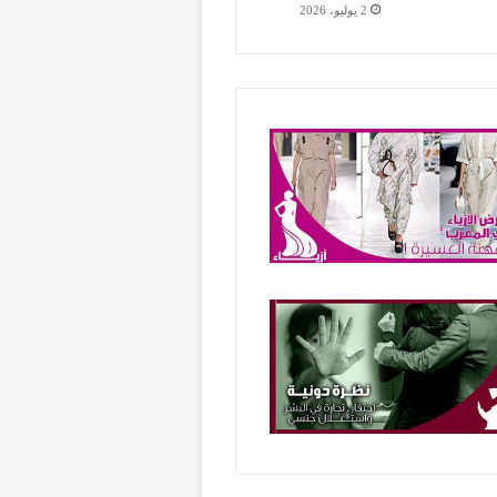
2 يوليو، 2026