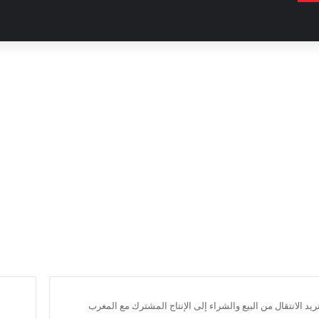
يد الانتقال من البيع والشراء إلى الإنتاج المشترك مع المغرب