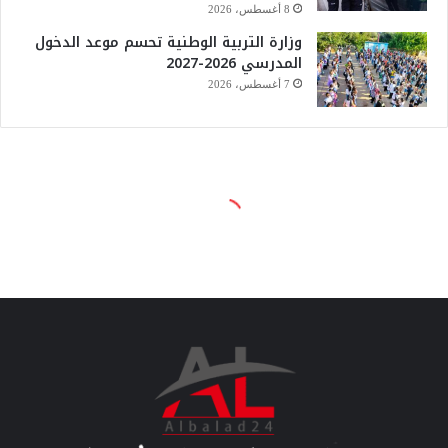
8 أغسطس، 2026
وزارة التربية الوطنية تحسم موعد الدخول
المدرسي 2026-2027
7 أغسطس، 2026