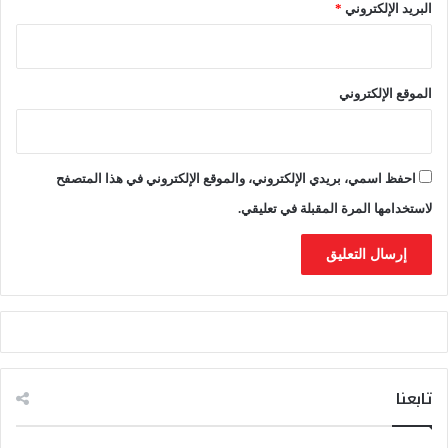
البريد الإلكتروني
*
ة
و
ق
م
الموقع الإلكتروني
ع
ا
ل
ا
ح
احفظ اسمي، بريدي الإلكتروني، والموقع الإلكتروني في هذا المتصفح
ت
لاستخدامها المرة المقبلة في تعليقي.
ج
ا
ج
ا
ت
تابعنا