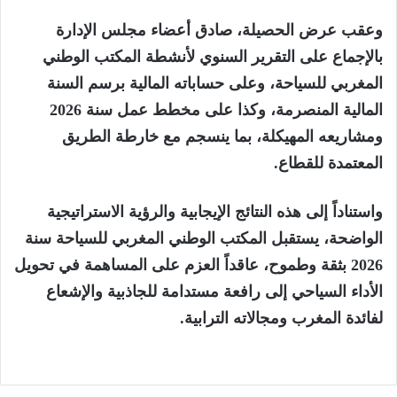
وعقب عرض الحصيلة، صادق أعضاء مجلس الإدارة
بالإجماع على التقرير السنوي لأنشطة المكتب الوطني
المغربي للسياحة، وعلى حساباته المالية برسم السنة
المالية المنصرمة، وكذا على مخطط عمل سنة 2026
ومشاريعه المهيكلة، بما ينسجم مع خارطة الطريق
المعتمدة للقطاع
.
واستناداً إلى هذه النتائج الإيجابية والرؤية الاستراتيجية
الواضحة، يستقبل المكتب الوطني المغربي للسياحة سنة
2026 بثقة وطموح، عاقداً العزم على المساهمة في تحويل
الأداء السياحي إلى رافعة مستدامة للجاذبية والإشعاع
لفائدة المغرب ومجالاته الترابية
.