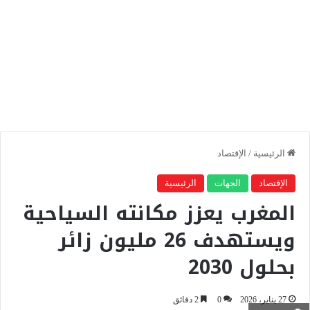
الرئيسية
/
الإقتصاد
الإقتصاد
الجهات
الرئيسية
المغرب يعزز مكانته السياحية
ويستهدف 26 مليون زائر
بحلول 2030
27 يناير، 2026
0
2 دقائق