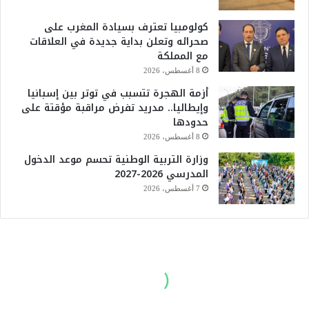
كولومبيا تعترف بسيادة المغرب على
صحرائه وتعلن بداية جديدة في العلاقات
مع المملكة
8 أغسطس، 2026
أزمة الهجرة تتسبب في توتر بين إسبانيا
وإيطاليا.. مدريد تفرض مراقبة مؤقتة على
حدودها
8 أغسطس، 2026
وزارة التربية الوطنية تحسم موعد الدخول
المدرسي 2026-2027
7 أغسطس، 2026