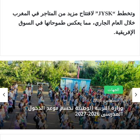
وتخطط “JYSK” لافتتاح مزيد من المتاجر في المغرب
خلال العام الجاري، مما يعكس طموحاتها في السوق
الإفريقية.
الجهات
7 أغسطس، 2026
وزارة التربية الوطنية تحسم موعد الدخول
المدرسي 2026-2027