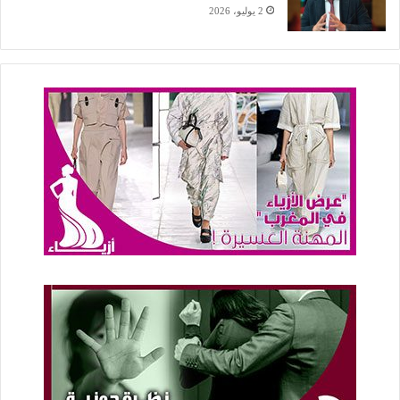
2 يوليو، 2026