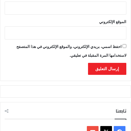
الموقع الإلكتروني
احفظ اسمي، بريدي الإلكتروني، والموقع الإلكتروني في هذا المتصفح
لاستخدامها المرة المقبلة في تعليقي.
تابعنا