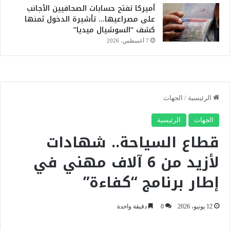
أميركا تفتح حسابات الصحافيين الأجانب
على مصراعيها… تأشيرة الدخول ثمنها
كشف “السوشيال ميديا”
7 أغسطس، 2026