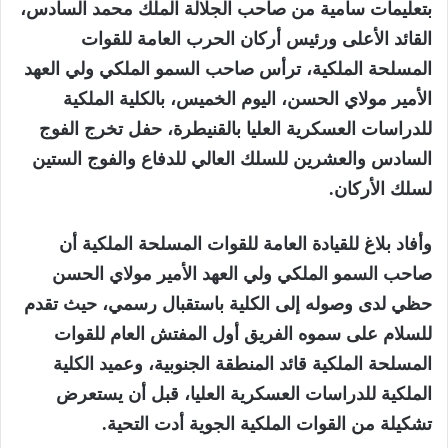
بتعليمات سامية من صاحب الجلالة الملك محمد السادس،
القائد الأعلى ورئيس أركان الحرب العامة للقوات
المسلحة الملكية، ترأس صاحب السمو الملكي ولي العهد
الأمير مولاي الحسن، اليوم الخميس، بالكلية الملكية
للدراسات العسكرية العليا بالقنيطرة، حفل تخرج الفوج
السادس والعشرين للسلك العالي للدفاع والفوج الستين
لسلك الأركان.
وأفاد بلاغ للقيادة العامة للقوات المسلحة الملكية أن
صاحب السمو الملكي ولي العهد الأمير مولاي الحسن
حظي لدى وصوله إلى الكلية باستقبال رسمي، حيث تقدم
للسلام على سموه الفريق أول المفتش العام للقوات
المسلحة الملكية قائد المنطقة الجنوبية، وعميد الكلية
الملكية للدراسات العسكرية العليا، قبل أن يستعرض
تشكيلة من القوات الملكية الجوية أدت التحية.