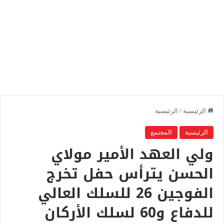
الرئيسية
/
الرئيسية
الرئيسية
المجتمع
ولي العهد الأمير مولاي
الحسن يترأس حفل تخرج
الفوجين 26 للسلك العالي
للدفاع و60 لسلك الأركان