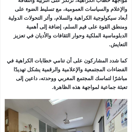
مواجهة خطاب الكراهية، ترتكز على التربية والثقافة
والإعلام والسياسات العمومية، مع تسليط الضوء على
أبعاد سيكولوجية الكراهية والسلام، وأثر التحولات الدولية
ومنطق القوة على قيم السلم، إضافة إلى أهمية
الدبلوماسية الملكية وحوار الثقافات والأديان في تعزيز
التعايش.
كما شدد المشاركون على أن تنامي خطابات الكراهية في
الفضاءات المجتمعية والإعلامية والرقمية يشكل تهديدًا
مباشرًا لتماسك المجتمع المغربي ووحدته، داعين إلى
تعبئة جماعية لمواجهة هذه الظاهرة.