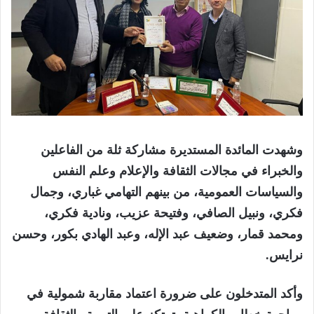
وشهدت المائدة المستديرة مشاركة ثلة من الفاعلين
والخبراء في مجالات الثقافة والإعلام وعلم النفس
والسياسات العمومية، من بينهم التهامي غباري، وجمال
فكري، ونبيل الصافي، وفتيحة عزيب، ونادية فكري،
ومحمد قمار، وضعيف عبد الإله، وعبد الهادي بكور، وحسن
نرايس.
وأكد المتدخلون على ضرورة اعتماد مقاربة شمولية في