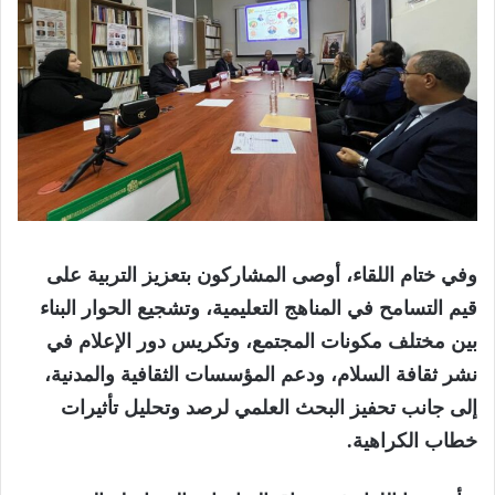
وفي ختام اللقاء، أوصى المشاركون بتعزيز التربية على
قيم التسامح في المناهج التعليمية، وتشجيع الحوار البناء
بين مختلف مكونات المجتمع، وتكريس دور الإعلام في
نشر ثقافة السلام، ودعم المؤسسات الثقافية والمدنية،
إلى جانب تحفيز البحث العلمي لرصد وتحليل تأثيرات
خطاب الكراهية.