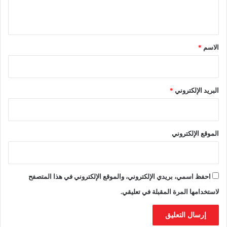
وّ
ي
ح
ق
ب
إ
*
الاسم
*
ض
ر
ا
ب
البريد الإلكتروني
*
و
ط
ن
ي
الموقع الإلكتروني
احفظ اسمي، بريدي الإلكتروني، والموقع الإلكتروني في هذا المتصفح
لاستخدامها المرة المقبلة في تعليقي.