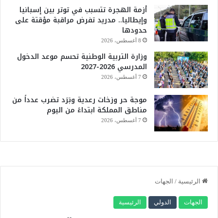
أزمة الهجرة تتسبب في توتر بين إسبانيا
وإيطاليا.. مدريد تفرض مراقبة مؤقتة على
حدودها
8 أغسطس، 2026
وزارة التربية الوطنية تحسم موعد الدخول
المدرسي 2026-2027
7 أغسطس، 2026
موجة حر وزخات رعدية وبَرَد تضرب عدداً من
مناطق المملكة ابتداءً من اليوم
7 أغسطس، 2026