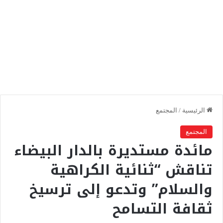
الرئيسية
/
المجتمع
المجتمع
مائدة مستديرة بالدار البيضاء
تناقش “ثنائية الكراهية
والسلام” وتدعو إلى ترسيخ
ثقافة التسامح