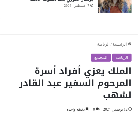
7 أغسطس، 2026