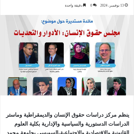
13 نوفمبر، 2024
0
دقيقة واحدة
ينظم مركز دراسات حقوق الإنسان والديمقراطية وماستر
الدراسات الدستورية والسياسية والإدارية بكلية العلوم
القانونية والاقتصادية والاجتماعية-السويسي بجامعة محمد