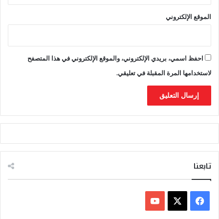
ل
الموقع الإلكتروني
ب
احفظ اسمي، بريدي الإلكتروني، والموقع الإلكتروني في هذا المتصفح
لاستخدامها المرة المقبلة في تعليقي.
تابعنا
ف