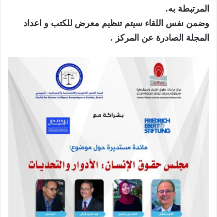
المرتبطة به.
وضمن نفس اللقاء سيتم تنظيم معرض للكتب و اعداد
المجلة الصادرة عن المركز .