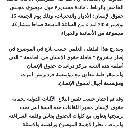
الخامس بالرباط ، مائدة مستديرة حول موضوع: مجلس
حقوق الإنسان: الأدوار والتحديات، وذلك يوم الجمعة 15
نوفمبر 2024 ابتداء من الساعة التاسعة صباحا بمشاركة
مجموعة من الأساتذة والخبراء .
ويندرج هذا الملتقى العلمي حسب بلاغ في الموضوع في
إطار مشروع ” قافلة حقوق الإنسان في الجامعة ” الذي
أطلقه هذه السنة مركز دراسات حقوق الإنسان
والديمقراطية بتعاون مع مؤسسة فرديريش ايبرت
ومؤسسة أجيال لحقوق الإنسان.
وقد تم اختيار حسب نفس البلاغ الآليات الدولية لحماية
حقوق الإنسان محورا للقاءات هذه السنة التي تمت
برمجتها بتعاون مع كليات الحقوق بفاس وقلعة السراغنة
والرباط ، نظرا لأهمية الموضوع وراهنيته والاسئلة