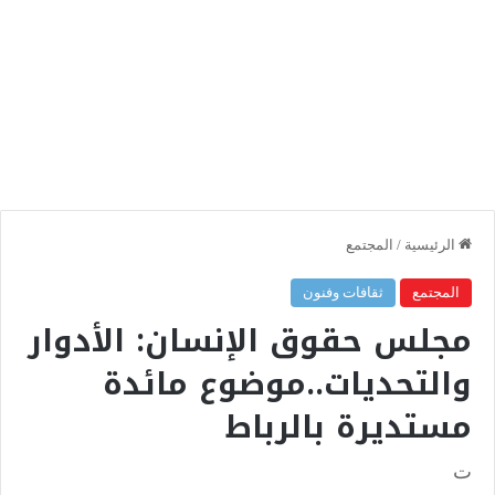
الرئيسية
/
المجتمع
المجتمع
ثقافات وفنون
مجلس حقوق الإنسان: الأدوار
والتحديات..موضوع مائدة
مستديرة بالرباط
ت