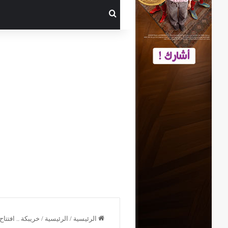
بحث عن
الرئيسية
/
الرئيسية
/
خريبكة .. افتتا