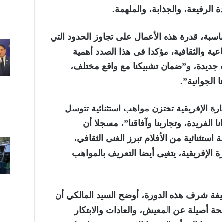
ة الرفيعة، والجذابة، والملهمة.
ناسبة، قدرة هذه الأعمال على تجاوز الحدود التي
ية والثقافية، مؤكدا في هذا الصدد أهمية
جديدة، و”ضمان تشبيكنا مع واقع مختلف،
 الجوانية”.
قارة الإفريقية تختزن مواهب استثنائية تتوسل
ا الفريدة، وتجاربنا وآفاقنا”، مسجلا أن
استثنائية من الأفلام تبرز الغنى الثقافي،
 الإفريقية، يتغيى أيضا التعريف بالمواهب
يفة شرف هذه الدورة، أوضح السيد المالكي أن
لمحة أصيلة عن المعيش، والعادات والابتكار