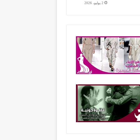
2 يوليو، 2026