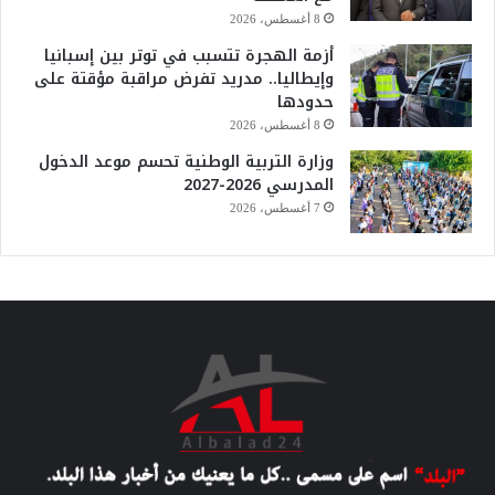
8 أغسطس، 2026
أزمة الهجرة تتسبب في توتر بين إسبانيا
وإيطاليا.. مدريد تفرض مراقبة مؤقتة على
حدودها
8 أغسطس، 2026
وزارة التربية الوطنية تحسم موعد الدخول
المدرسي 2026-2027
7 أغسطس، 2026