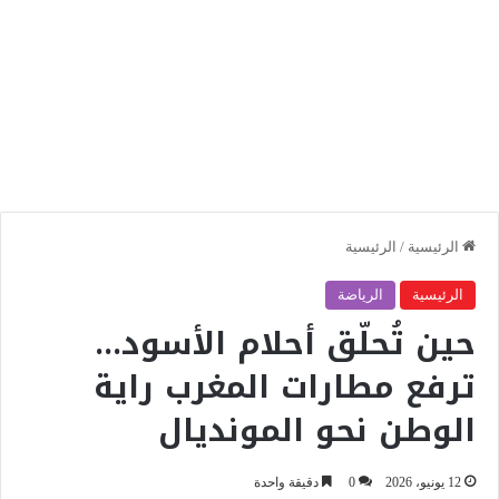
الرئيسية
/
الرئيسية
الرئيسية
الرياضة
حين تُحلّق أحلام الأسود…
ترفع مطارات المغرب راية
الوطن نحو المونديال
12 يونيو، 2026
0
دقيقة واحدة