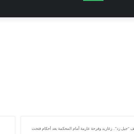
 “جيل زد”.. زغاريد وفرحة عارمة أمام المحكمة بعد أحكام فتحت