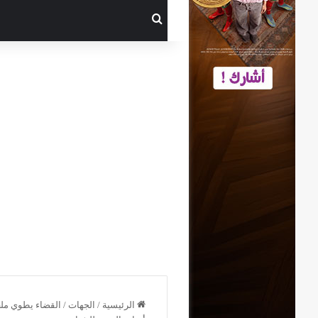
بحث عن
الرئيسية
/
الجهات
/
القضاء يطوي ملف