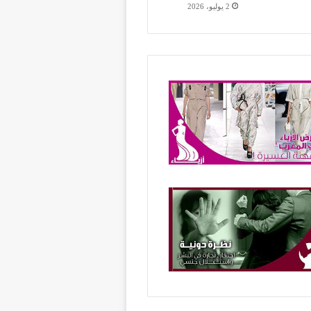
2 يوليو، 2026