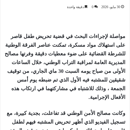
30 مايو، 2026
0
دقيقة واحدة
مواصلة لإجراءات البحث في قضية تحريض طفل قاصر
على استهلاك مواد مسكرة، تمكنت عناصر الفرقة الوطنية
للشرطة القضائية على ضوء معطيات دقيقة وفرتها مصالح
المديرية العامة لمراقبة التراب الوطني، خلال الساعات
الأولى من صباح يومه السبت 30 ماي الجاري، من توقيف
شقيقين للمشتبه فيه الأول الذي تم ضبطه يوم أمس
الجمعة ، وذلك للاشتباه في مشاركتهما في ارتكاب هذه
الأفعال الإجرامية.
وكانت مصالح الأمن الوطني قد تفاعلت، بجدية كبيرة، مع
تسجيل الفيديو الذي أظهر تحريض المشتبه فيهم لطفل