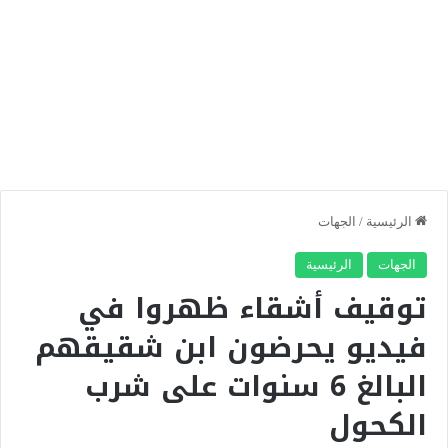
الرئيسية
/
الجهات
الجهات
الرئيسية
توقيف أشقاء ظهروا في
فيديو يحرضون ابن شقيقهم
البالغ 6 سنوات على شرب
الكحول