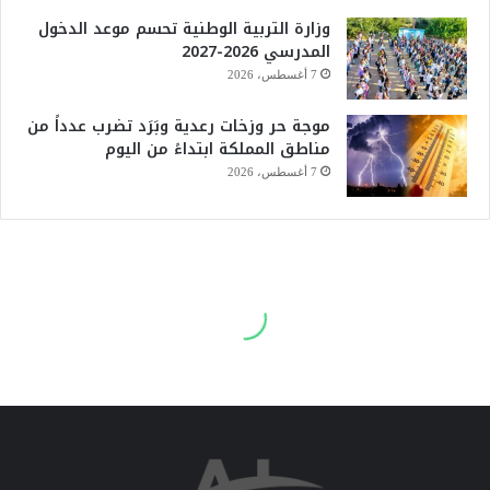
وزارة التربية الوطنية تحسم موعد الدخول
المدرسي 2026-2027
7 أغسطس، 2026
موجة حر وزخات رعدية وبَرَد تضرب عدداً من
مناطق المملكة ابتداءً من اليوم
7 أغسطس، 2026