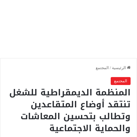
الرئيسية
/
المجتمع
المجتمع
المنظمة الديمقراطية للشغل
تنتقد أوضاع المتقاعدين
وتطالب بتحسين المعاشات
والحماية الاجتماعية