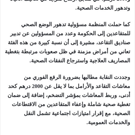
وتدهور الخدمات الصحية.
كما حملت المنظمة مسؤولية تدهور الوضع الصحي
للمتقاعدين إلى الحكومة وعدد من المسؤولين عن تدبير
صناديق التقاعد، مشيرة إلى أن نسبة كبيرة من هذه الفئة
تعاني من أمراض مزمنة في ظل صعوبات مرتبطة بتغطية
المصاريف العلاجية واسترجاع النفقات الصحية.
وجددت النقابة مطالبها بضرورة الرفع الفوري من
معاشات التقاعد والأرامل بما لا يقل عن 2000 درهم كحد
أدنى، وربط المعاشات بمؤشر التضخم، إضافة إلى ضمان
تغطية صحية شاملة وإعفاء المتقاعدين من الاقتطاعات
الصحية، مع إقرار امتيازات اجتماعية تشمل النقل
والخدمات العمومية.