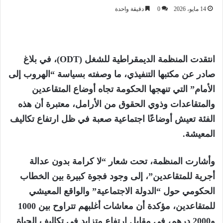
14 مايو، 2026
0
دقيقة واحدة
انتقدت المنظمة الديمقراطية للشغل (ODT)، في بلاغ
صادر عن مكتبها التنفيذي، ما وصفته بسياسة “الهروب إلى
الأمام” التي تنهجها الحكومة تجاه أوضاع المتقاعدين
والمتقاعدات وذوي الحقوق من الأرامل، معتبرة أن هذه
الفئة تعيش أوضاعًا اجتماعية صعبة في ظل ارتفاع تكاليف
المعيشة.
وأشارت المنظمة، تحت شعار “لا كرامة بدون عدالة
أجرية للمتقاعدين”، إلى وجود فجوة كبيرة بين الخطاب
الحكومي حول “الدولة الاجتماعية” والواقع المعيشي
للمتقاعدين، مؤكدة أن معاشات أغلبهم تتراوح بين 1000
و2000 درهم، في مقابل ارتفاع متزايد في تكاليف الحياة