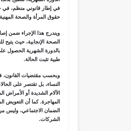
في إطار قانوني منظم، في خ
حقوق المرأة والصحة المهنية.
ويندرج هذا الإجراء ضمن إصلا
الصحة الإنجابية، حيث يتيح لل
بالدورة الشهرية الحصول عل
طبية تثبت الحالة.
وبحسب مقتضيات القانون، فإن 
النساء، بل تقتصر على الحا
الآلام الشديدة أو الأمراض ا
المهاجرة. كما أن التعويض ا
الضمان الاجتماعي، وليس م
الشركات.