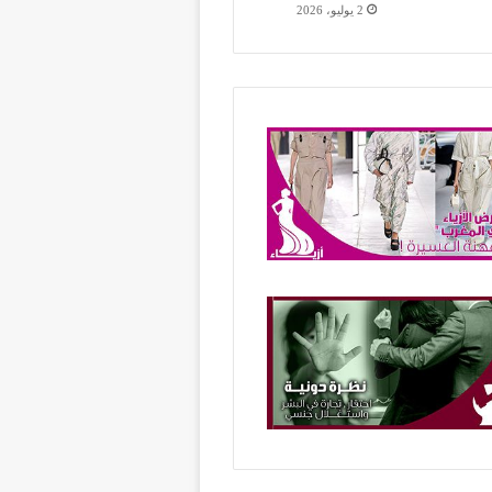
2 يوليو، 2026