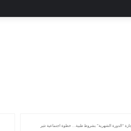
إجازة “الدورة الشهرية” بشروط طبية… خطوة اجتماعية تثير