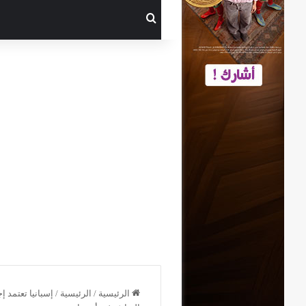
بحث عن
الرئيسية
/
الرئيسية
/
إسبانيا تعتمد 