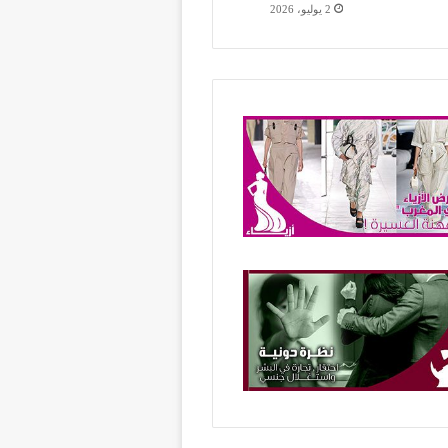
2 يوليو، 2026