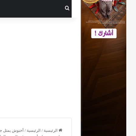
بحث عن
الرئيسية
/
الرئيسية
/
أخنوش يمثل جل