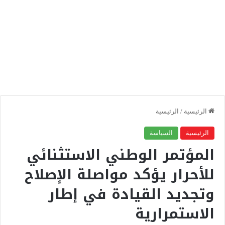
الرئيسية
/
الرئيسية
الرئيسية
السياسة
المؤتمر الوطني الاستثنائي
للأحرار يؤكد مواصلة الإصلاح
وتجديد القيادة في إطار
الاستمرارية