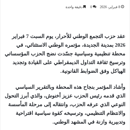
8 فبراير، 2026
0
دقيقة واحدة
عقد حزب التجمع الوطني للأحرار، يوم السبت 7 فبراير
2026 بمدينة الجديدة، مؤتمره الوطني الاستثنائي، في
محطة تنظيمية وسياسية جسّدت نضج الحزب المؤسساتي
وترسيخ ثقافة التداول الديمقراطي على القيادة وتجديد
الهياكل وفق الضوابط القانونية.
وأشاد المؤتمر بنجاح هذه المحطة وبالتقرير السياسي
الذي قدمه رئيس الحزب عزيز أخنوش، والذي أبرز التحول
النوعي الذي عرفه الحزب، وانتقاله إلى مرحلة المأسسة
والانتظام التنظيمي، وترسيخه كقوة سياسية اقتراحية
وتدبيرية وازنة في المشهد الوطني.