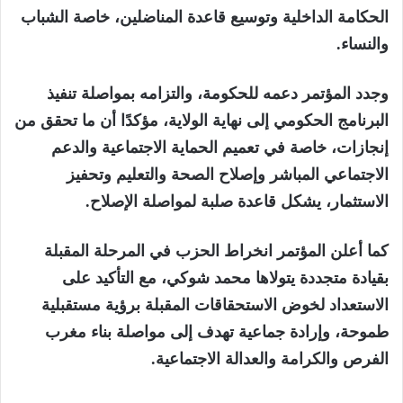
الحكامة الداخلية وتوسيع قاعدة المناضلين، خاصة الشباب
والنساء.
وجدد المؤتمر دعمه للحكومة، والتزامه بمواصلة تنفيذ
البرنامج الحكومي إلى نهاية الولاية، مؤكدًا أن ما تحقق من
إنجازات، خاصة في تعميم الحماية الاجتماعية والدعم
الاجتماعي المباشر وإصلاح الصحة والتعليم وتحفيز
الاستثمار، يشكل قاعدة صلبة لمواصلة الإصلاح.
كما أعلن المؤتمر انخراط الحزب في المرحلة المقبلة
بقيادة متجددة يتولاها محمد شوكي، مع التأكيد على
الاستعداد لخوض الاستحقاقات المقبلة برؤية مستقبلية
طموحة، وإرادة جماعية تهدف إلى مواصلة بناء مغرب
الفرص والكرامة والعدالة الاجتماعية.