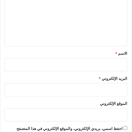
ت
ع
ل
ي
ق
*
الاسم
*
البريد الإلكتروني
*
الموقع الإلكتروني
احفظ اسمي، بريدي الإلكتروني، والموقع الإلكتروني في هذا المتصفح