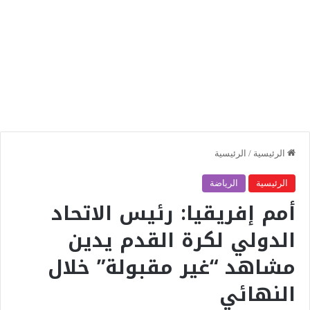
الرئيسية
/
الرئيسية
الرئيسية
الرياضة
أمم إفريقيا: رئيس الاتحاد
الدولي لكرة القدم يدين
مشاهد “غير مقبولة” خلال
النهائي