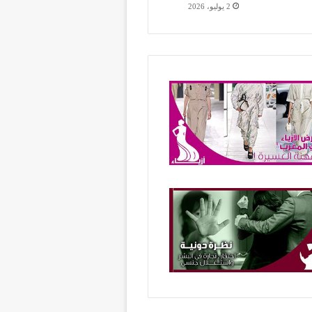
2 يوليو، 2026