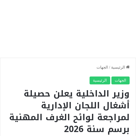
الرئيسية
/
الجهات
الجهات
الرئيسية
وزير الداخلية يعلن حصيلة
أشغال اللجان الإدارية
لمراجعة لوائح الغرف المهنية
برسم سنة 2026