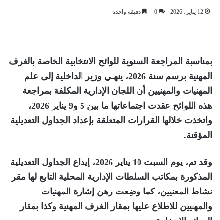
12 يناير، 2026
0
دقيقة واحدة
بمناسبة المراجعة السنوية للوائح الانتخابية الخاصة بالغرف
المهنية برسم سنة 2026، ينهـي وزير الداخلية إلى علم
المهنيات والمهنيين أن اللجان الإدارية المكلفة بمراجعة
هذه اللوائح عقدت اجتماعاتها ما بين 5 و9 يناير 2026،
واتخذت خلالها القرارات المتعلقة بإعداد الجداول التعديلية
المؤقتة.
وقد تم، يوم السبت 10 يناير 2026، إيداع الجداول التعديلية
المذكورة بمكاتب السلطات الإدارية المحلية التابع لها مقر
نشاط المعنيين، كما وضِعت رهن إشارة المهنيات
والمهنيين للاطلاع عليها بمقار الغرف المهنية وكذا بمقار