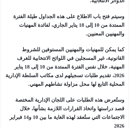
الدوائر الانتخابية.
وسيتم فتح باب الاطلاع على هذه الجداول طيلة الفترة
الممتدة من 10 إلى 18 يناير الجاري، لفائدة المهنيات
والمهنيين المعنيين.
كما يمكن للمهنيات والمهنيين المستوفين للشروط
القانونية، غير المسجلين في اللوائح الانتخابية للغرف
المهنية، خلال نفس الفترة الممتدة من 10 إلى 18 يناير
2026، تقديم طلبات تسجيلهم لدى مكاتب السلطة الإدارية
المحلية التابع لها محل مزاولة نشاطهم المهني.
وستُعرض هذه الطلبات على اللجان الإدارية المختصة
قصد دراستها واتخاذ القرارات اللازمة بشأنها، خلال
الاجتماعات التي ستُعقد لهذه الغاية ما بين 10 و14 فبراير
2026