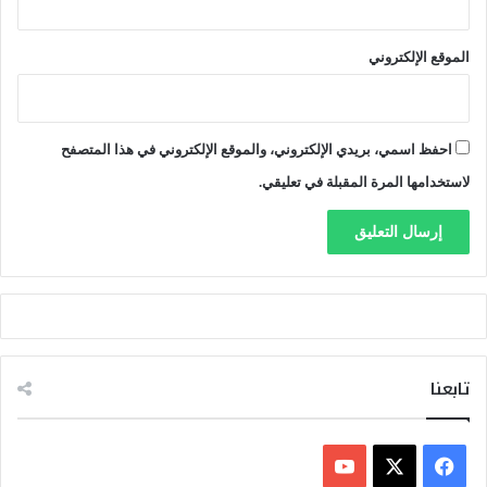
ل
ك
الموقع الإلكتروني
ب
ر
ى
احفظ اسمي، بريدي الإلكتروني، والموقع الإلكتروني في هذا المتصفح
لاستخدامها المرة المقبلة في تعليقي.
تابعنا
ف