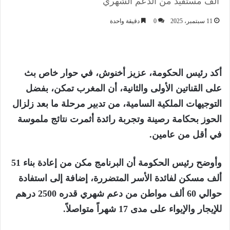
ألف مستفيد من الدعم الشهري
11 سبتمبر، 2025
0
دقيقة واحدة
أكد رئيس الحكومة، عزيز أخنوش، في حوار خاص بث
على القناتين الأولى والثانية، أن المغرب تمكن، بفضل
التوجيهات الملكية السامية، من تدبير مرحلة ما بعد زلزال
الحوز بحكامة رصينة وتجربة رائدة أثمرت نتائج ملموسة
في أقل من عامين.
وأوضح رئيس الحكومة أن البرنامج مكن من إعادة بناء 51
ألف مسكن لفائدة الأسر المتضررة، إضافة إلى استفادة
حوالي 60 ألف مواطن من دعم شهري قدره 2500 درهم
للإيجار والإيواء على مدى 17 شهراً متواصلاً.