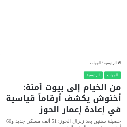
الرئيسية
/
الجهات
الجهات
الرئيسية
من الخيام إلى بيوت آمنة:
أخنوش يكشف أرقاماً قياسية
في إعادة إعمار الحوز
حصيلة سنتين بعد زلزال الحوز: 51 ألف مسكن جديد و60