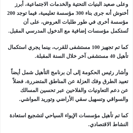
وعلى صعيد البنيات التحتية والخدمات الاجتماعية، أبرز
أخنوش أنه جرى بناء 300 مؤسسة تعليمية، فيما توجد 200
مؤسسة أخرى في طور طلبات العروض، على أن
تُستكمل مؤسسات إضافية مع الدخول المدرسي المقبل.
كما تم تجهيز 100 مستشفى للقرب، بينما يجري استكمال
تأهيل 40 مستشفى آخر خلال السنة المقبلة.
وأشار رئيس الحكومة إلى أن برنامج التأهيل شمل أيضاً
تعبيد الطرق وفك العزلة عن المناطق المتضررة، فضلاً
عن دعم التعاونيات والفلاحين عبر تحسين المسالك
والسواقي وتسهيل سقي الأراضي وتوريد المواشي.
كما تم تأهيل مؤسسات الإيواء السياحي لتشجيع استعادة
النشاط الاقتصادي.