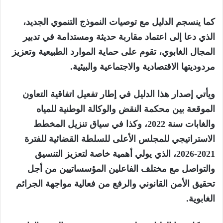
كما ينسجم الدليل مع توصيات النموذج التنموي الجديد،
الذي دعا إلى اعتماد مقاربة حديثة ومستدامة في تدبير
المجال الغابوي، تقوم على حماية الموارد الطبيعية وتعزيز
مردوديتها الاقتصادية والاجتماعية والبيئية.
ويأتي إصدار هذا الدليل في إطار تفعيل اتفاقية التعاون
الموقعة بين محكمة النقض والوكالة الوطنية للمياه
والغابات سنة 2022، وكذا في سياق تنزيل المخطط
الاستراتيجي للمجلس الأعلى للسلطة القضائية للفترة
2021-2026، الذي يولي أهمية خاصة لتعزيز التنسيق
والتواصل مع مختلف الفاعلين المؤسساتيين من أجل
تحقيق الأمن القانوني والرفع من فعالية مواجهة الجرائم
الغابوية.