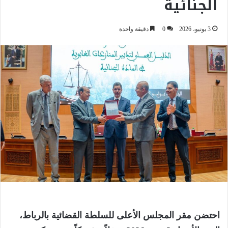
الجنائية
3 يونيو، 2026
0
دقيقة واحدة
احتضن مقر المجلس الأعلى للسلطة القضائية بالرباط،