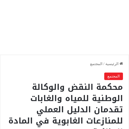
الرئيسية
/
المجتمع
المجتمع
محكمة النقض والوكالة
الوطنية للمياه والغابات
تقدمان الدليل العملي
للمنازعات الغابوية في المادة