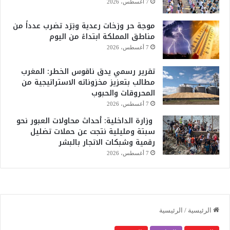
7 أغسطس، 2026
موجة حر وزخات رعدية وبَرَد تضرب عدداً من
مناطق المملكة ابتداءً من اليوم
7 أغسطس، 2026
تقرير رسمي يدق ناقوس الخطر: المغرب
مطالب بتعزيز مخزوناته الاستراتيجية من
المحروقات والحبوب
7 أغسطس، 2026
وزارة الداخلية: أحداث محاولات العبور نحو
سبتة ومليلية نتجت عن حملات تضليل
رقمية وشبكات الاتجار بالبشر
7 أغسطس، 2026