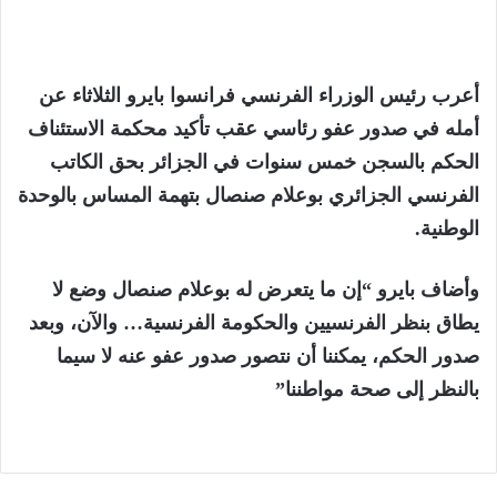
أعرب رئيس الوزراء الفرنسي فرانسوا بايرو الثلاثاء عن
أمله في صدور عفو رئاسي عقب تأكيد محكمة الاستئناف
الحكم بالسجن خمس سنوات في الجزائر بحق الكاتب
الفرنسي الجزائري بوعلام صنصال بتهمة المساس بالوحدة
الوطنية.
وأضاف بايرو “إن ما يتعرض له بوعلام صنصال وضع لا
يطاق بنظر الفرنسيين والحكومة الفرنسية… والآن، وبعد
صدور الحكم، يمكننا أن نتصور صدور عفو عنه لا سيما
بالنظر إلى صحة مواطننا”