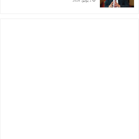
2 يوليو، 2026