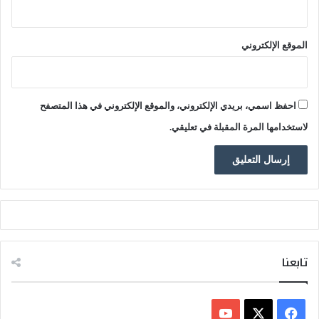
الموقع الإلكتروني
احفظ اسمي، بريدي الإلكتروني، والموقع الإلكتروني في هذا المتصفح
لاستخدامها المرة المقبلة في تعليقي.
تابعنا
ف