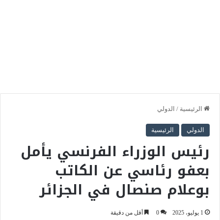
الرئيسية
/
الدولي
الدولي
الرئيسية
رئيس الوزراء الفرنسي يأمل
بعفو رئاسي عن الكاتب
بوعلام صنصال في الجزائر
1 يوليو، 2025
0
أقل من دقيقة