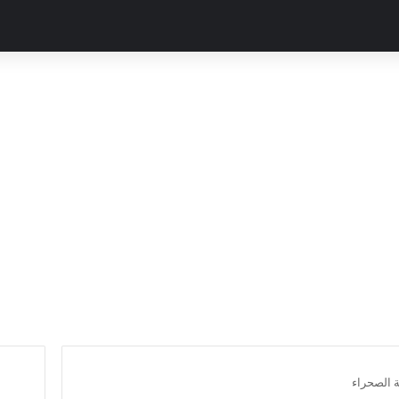
ة الصحراء