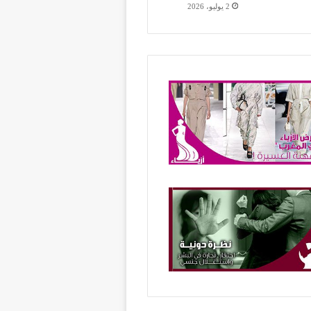
2 يوليو، 2026