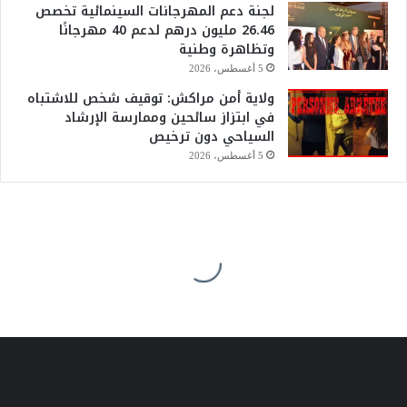
لجنة دعم المهرجانات السينمائية تخصص
26.46 مليون درهم لدعم 40 مهرجانًا
وتظاهرة وطنية
5 أغسطس، 2026
ولاية أمن مراكش: توقيف شخص للاشتباه
في ابتزاز سائحين وممارسة الإرشاد
السياحي دون ترخيص
5 أغسطس، 2026