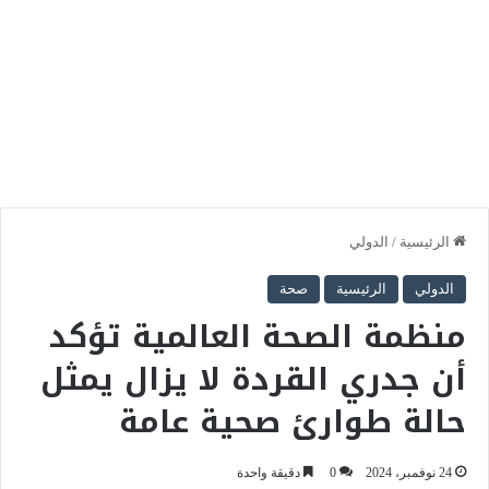
الرئيسية
/
الدولي
الدولي
الرئيسية
صحة
منظمة الصحة العالمية تؤكد
أن جدري القردة لا يزال يمثل
حالة طوارئ صحية عامة
24 نوفمبر، 2024
0
دقيقة واحدة