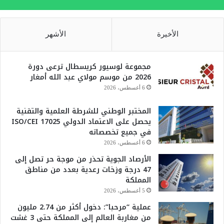
الأخيرة
الأشهر
مجموعة لوسيور كريسطال ترعى دورة
2026 من موسم مولاي عبد الله أمغار
6 أغسطس، 2026
المختبر الوطني للشرطة العلمية والتقنية
يحصل على الاعتماد الدولي ISO/CEI 17025
في جميع تخصصاته
6 أغسطس، 2026
الأرصاد الجوية تحذر من موجة حر تصل إلى
47 درجة وزخات رعدية بعدد من مناطق
المملكة
5 أغسطس، 2026
عملية “مرحبا”: دخول أكثر من 2.74 مليون
من مغاربة العالم إلى المملكة حتى 3 غشت