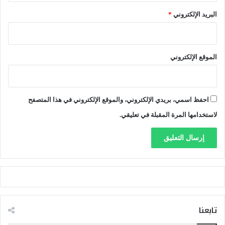
ل
البريد الإلكتروني
*
ك
ت
ر
و
الموقع الإلكتروني
ن
ي
احفظ اسمي، بريدي الإلكتروني، والموقع الإلكتروني في هذا المتصفح
لاستخدامها المرة المقبلة في تعليقي.
تابعنا