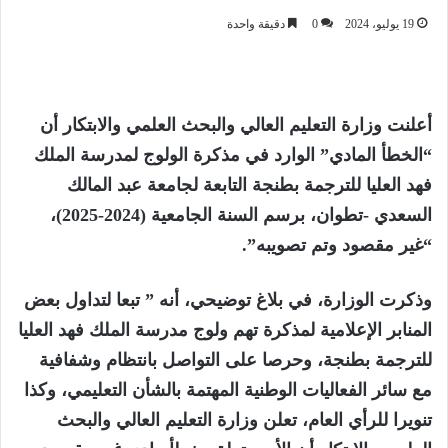
19 يوليو، 2024
0
دقيقة واحدة
أعلنت وزارة التعليم العالي والبحث العلمي والابتكار أن
“الخطأ المادي” الوارد في مذكرة الولوج لمدرسة الملك
فهد العليا للترجمة بطنجة التابعة لجامعة عبد المالك
السعدي -تطوان، برسم السنة الجامعية (2024-2025)،
“غير مقصود وتم تصويبه”.
وذكرت الوزارة، في بلاغ توضيحي، أنه ” تبعا لتداول بعض
المنابر الإعلامية لمذكرة تهم ولوج مدرسة الملك فهد العليا
للترجمة بطنجة، وحرصا على التواصل بانتظام وشفافية
مع سائر الفعاليات الوطنية المهتمة بالشأن التعليمي، وكذا
تنويرا للرأي العام، تعلن وزارة التعليم العالي والبحث