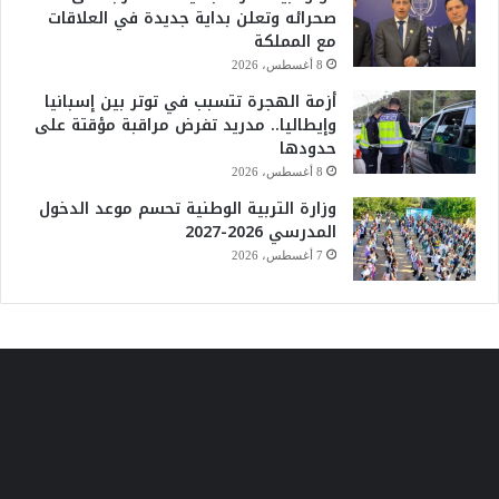
صحرائه وتعلن بداية جديدة في العلاقات
مع المملكة
8 أغسطس، 2026
أزمة الهجرة تتسبب في توتر بين إسبانيا
وإيطاليا.. مدريد تفرض مراقبة مؤقتة على
حدودها
8 أغسطس، 2026
وزارة التربية الوطنية تحسم موعد الدخول
المدرسي 2026-2027
7 أغسطس، 2026