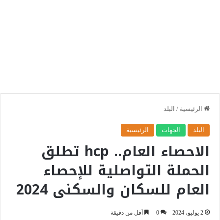
الرئيسية
/
البلد
البلد
الجهات
الرئيسية
الاحصاء العام.. hcp تطلق
الحملة التواصلية للإحصاء
العام للسكان والسكنى 2024
2 يوليو، 2024
0
أقل من دقيقة