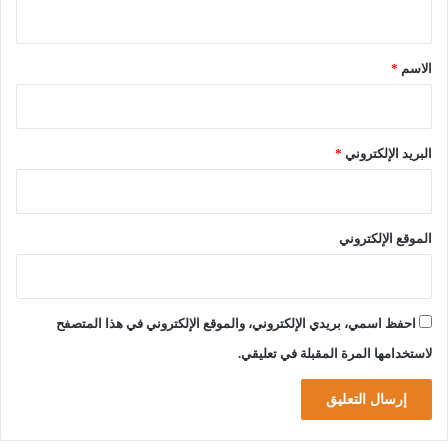
ي
ب
ك
ق
ا
*
الاسم
*
ل
و
ر
ي
البريد الإلكتروني
*
ا
الموقع الإلكتروني
احفظ اسمي، بريدي الإلكتروني، والموقع الإلكتروني في هذا المتصفح
لاستخدامها المرة المقبلة في تعليقي.