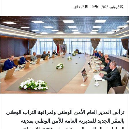
5 يونيو، 2026
0
2 دقائق
ترأس المدير العام الأمن الوطني ولمراقبة التراب الوطني
بالمقر الجديد للمديرية العامة للأمن الوطني بمدينة