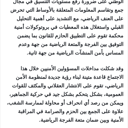
الوطني على ضرورة رفع مستويات التنسيق في مجال
جمع وتقاسم المعلومات المتعلقة بالأوساط التي تحرض
على العنف الرياضي، مع التشديد على أهمية التحليل
القبلي واستغلال هذه المعطيات في بروتوكولات أمنية
محكمة تقوم على التطبيق الحازم للقانون بما يضمن
التوفيق بين الفرجة والمتعة الرياضية من جهة وعدم
المساس بأمن المنشآت الرياضية من جهة ثانية.
وقد شكلت مداخلات المسؤولين الأمنيين خلال هذا
الاجتماع قاعدة متينة لبناء رؤية جديدة لمنظومة الأمن
الرياضي، تقوم على الانتشار العقلاني والمكثف للقوات
العمومية، بشكل يتحكم بشكل جيد في حركية الجماهير،
ويمكن من رصد أي انحراف أو محاولة لممارسة الشغب،
علاوة على الجمع بين الحزم والصرامة في المراقبة
الأمنية وبين ضمان متعة الفرجة الرياضية.