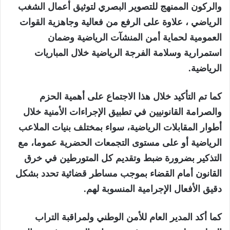
والركون الممنهج للتصوير البصري لتوثيق أعمال الشغب
الرياضي ، علاوة على الرفع من فعالية وجاهزية القوات
العمومية لحماية أمن المنشآت الرياضية وضمان
استمرارية وسلامة الفرجة الرياضية خلال المباريات
الرياضية.
كما تم التأكيد خلال هذا الاجتماع على أهمية الحزم
والصرامة القانونيين في تطبيق الإجراءات الأمنية خلال
أطوار المقابلات الرياضية، سواء بمختلف بنيات الملاعب
الرياضية أو على مستوى التجمعات الحضرية عموما، مع
التذكير بضرورة ضبط وتقديم كل المتورطين في خرق
القانون أمام القضاء بموجب مساطر قضائية تحدد بشكل
دقيق الأفعال الإجرامية المنسوبة لهم.
كما أكد المدير العام للأمن الوطني ولمراقبة التراب