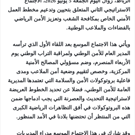
الرباط، زوال اليوم الجمعة 5 يونيو 2026، الاجتماع
الاستراتيجي الثاني المتعلق بتحيين وتدعيم مخطط العمل
الأمني الخاص بمكافحة الشغب وتعزيز الأمن الرياضي
بالفضاءات والملاعب الوطنية.
ويأتي هذا الاجتماع الموسع بعد اللقاء الأول الذي ترأسه
المدير العام للأمن الوطني ولمراقبة التراب الوطني يوم
الأربعاء المنصرم، وضم مسؤولي المصالح الأمنية
المركزية، وخصص لتقييم وضعية أمن الملاعب ومدى
فاعلية بروتوكولات الأمن والسلامة التي تعتمدها المديرية
العامة للأمن الوطني، فضلا عن تحديد الخطوط العريضة
لاستراتيجية التحديث والعصرنة التي يجب ادماجها ضمن
هذه البروتوكولات في أفق التظاهرات الرياضية الكبرى
التي من المنتظر أن تحتضنها بلادنا في الأمد المنظور.
وقد شارك في هذا الاجتماع الموسع مدراء المديريات