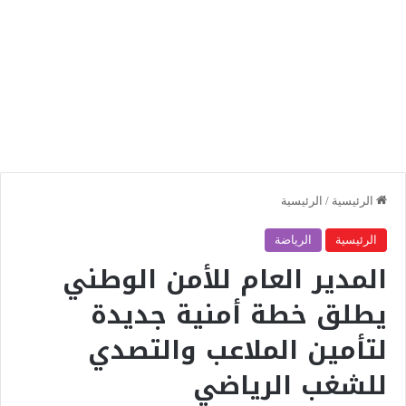
الرئيسية
/
الرئيسية
الرئيسية
الرياضة
المدير العام للأمن الوطني
يطلق خطة أمنية جديدة
لتأمين الملاعب والتصدي
للشغب الرياضي