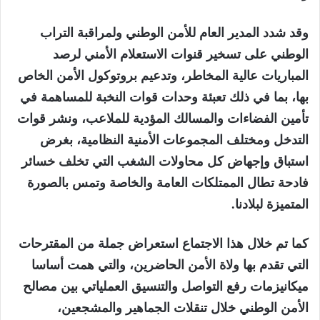
وقد شدد المدير العام للأمن الوطني ولمراقبة التراب
الوطني على تسخير قنوات الاستعلام الأمني لرصد
المباريات عالية المخاطر، وتدعيم بروتوكول الأمن الخاص
بها، بما في ذلك تعبئة وحدات قوات النخبة للمساهمة في
تأمين الفضاءات والمسالك المؤدية للملاعب، ونشر قوات
التدخل ومختلف المجموعات الأمنية النظامية، بغرض
استباق وإجهاض كل محاولات الشغب التي تخلف خسائر
فادحة تطال الممتلكات العامة والخاصة وتمس بالصورة
المتميزة لبلادنا.
كما تم خلال هذا الاجتماع استعراض جملة من المقترحات
التي تقدم بها ولاة الأمن الحاضرين، والتي همت أساسا
ميكانيزمات رفع التواصل والتنسيق العملياتي بين مصالح
الأمن الوطني خلال تنقلات الجماهير والمشجعين،