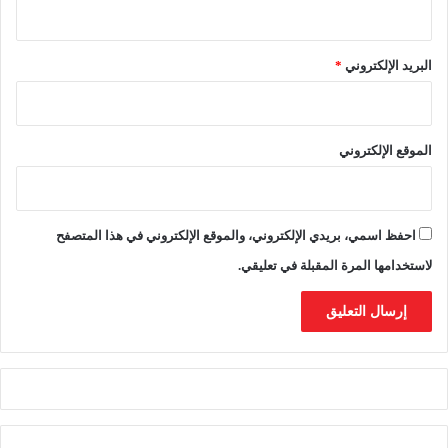
البريد الإلكتروني
*
الموقع الإلكتروني
احفظ اسمي، بريدي الإلكتروني، والموقع الإلكتروني في هذا المتصفح
لاستخدامها المرة المقبلة في تعليقي.