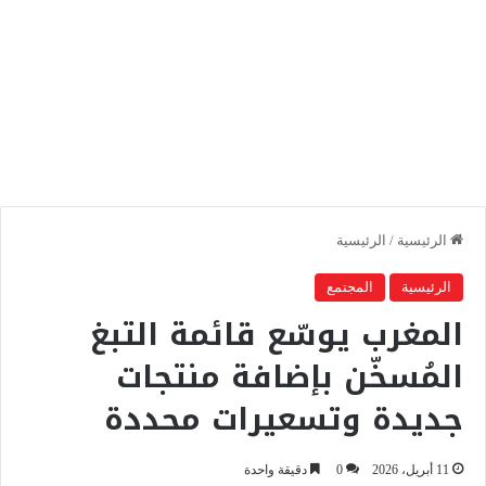
الرئيسية
/
الرئيسية
الرئيسية
المجتمع
المغرب يوسّع قائمة التبغ
المُسخّن بإضافة منتجات
جديدة وتسعيرات محددة
11 أبريل، 2026
0
دقيقة واحدة