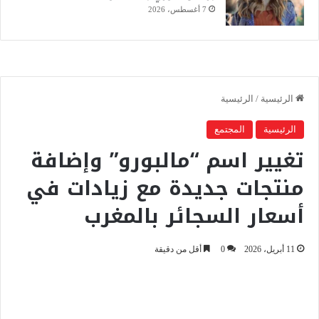
7 أغسطس، 2026