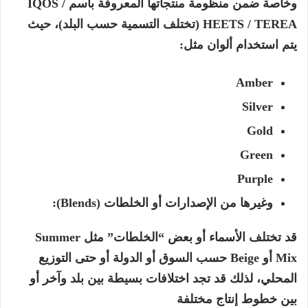
وخاصة ضمن منظومة منتجاتها المعروفة باسم IQOS /
HEETS / TEREA (تختلف التسمية حسب البلد)، حيث
يتم استخدام ألوان مثل:
Amber
Silver
Gold
Green
Purple
وغيرها من الإصدارات أو الخلطات (Blends):
قد تختلف الأسماء أو بعض “الخلطات” مثل Summer
Mix أو Beige حسب السوق أو الدولة أو حتى التوزيع
المحلي، لذلك قد تجد اختلافات بسيطة بين بلد وآخر أو
بين خطوط إنتاج مختلفة