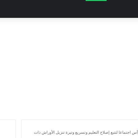
 اجتماعا لتتبع إصلاح التعليم وتسريع وتيرة تنزيل الأوراش ذات