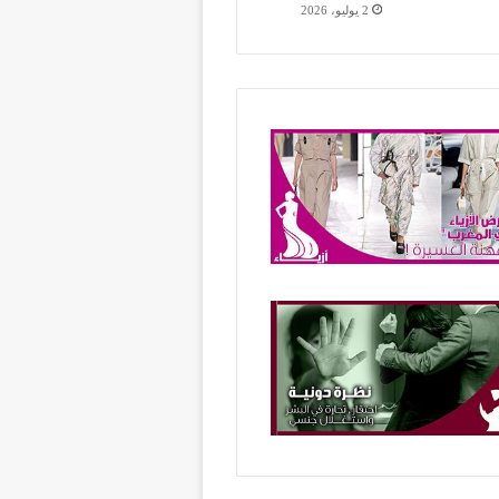
2 يوليو، 2026