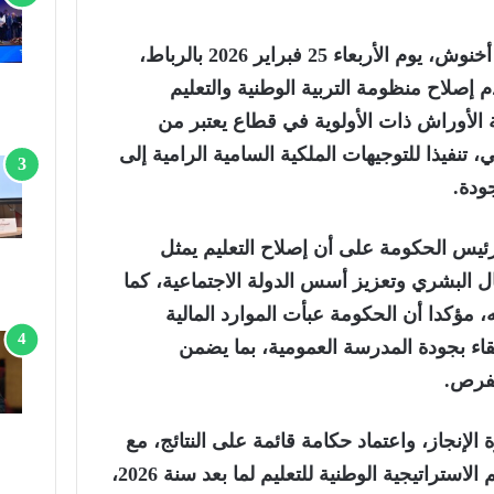
ترأس رئيس الحكومة، عزيز أخنوش، يوم الأربعاء 25 فبراير 2026 بالرباط،
إصلاح منظومة التربية الوطنية والتعليم
الأوراش ذات الأولوية في قطاع يعتبر من
تنفيذا للتوجيهات الملكية السامية الرامية إلى
ودة.
يس الحكومة على أن إصلاح التعليم يمثل
ل البشري وتعزيز أسس الدولة الاجتماعية، كما
ه، مؤكدا أن الحكومة عبأت الموارد المالية
قاء بجودة المدرسة العمومية، بما يضمن
لفرص.
لإنجاز، واعتماد حكامة قائمة على النتائج، مع
الشروع في التفكير في معالم الاستراتيجية الوطنية للتعليم لما بعد سنة 2026،