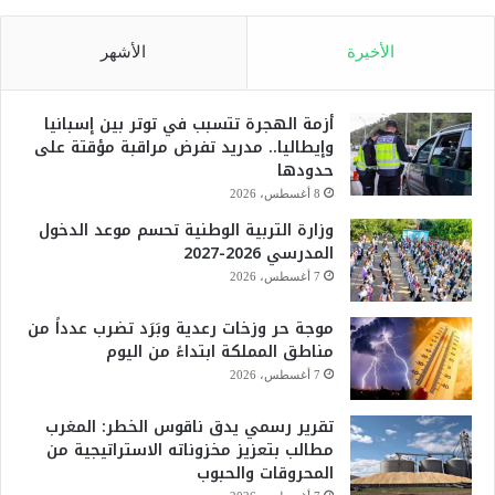
الأخيرة
الأشهر
أزمة الهجرة تتسبب في توتر بين إسبانيا
وإيطاليا.. مدريد تفرض مراقبة مؤقتة على
حدودها
8 أغسطس، 2026
وزارة التربية الوطنية تحسم موعد الدخول
المدرسي 2026-2027
7 أغسطس، 2026
موجة حر وزخات رعدية وبَرَد تضرب عدداً من
مناطق المملكة ابتداءً من اليوم
7 أغسطس، 2026
تقرير رسمي يدق ناقوس الخطر: المغرب
مطالب بتعزيز مخزوناته الاستراتيجية من
المحروقات والحبوب