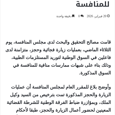
للمنافسة
20 فبراير، 2026
0
دقيقة واحدة
قامت مصالح التحقيق والبحث لدى مجلس المنافسة، يوم
الثلاثاء الماضي، بعمليات زيارة فجائية وحجز، متزامنة لدى
فاعلين في السوق الوطنية لتوريد المستلزمات الطبية،
وذلك بناء على شبهات ممارسات منافية للمنافسة في
السوق المذكورة.
وأوضح بلاغ للمقرر العام لمجلس المنافسة أن عمليات
الزيارة والحجز المذكورة تمت بترخيص من السيد وكيل
الملك، وبمؤازرة ضباط الفرقة الوطنية للشرطة القضائية
المعينين لحضور أعمال الزيارة والحجز، طبقا لأحكام