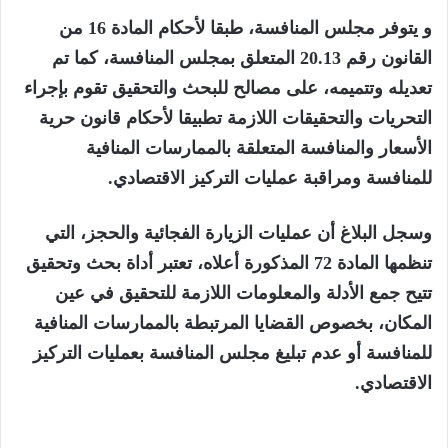
و يتوفر مجلس المنافسة، طبقا لأحكام المادة 16 من
القانون رقم 20.13 المتعلق بمجلس المنافسة، كما تم
تعديله وتتميمه، على مصالح للبحث والتحقيق تقوم بإجراء
التحريات والتحقيقات اللازمة تطبيقا لأحكام قانون حرية
الأسعار والمنافسة المتعلقة بالممارسات المنافية
للمنافسة ومراقبة عمليات التركيز الاقتصادي.
وسجل البلاغ أن عمليات الزيارة الفجائية والحجز، التي
تنظمها المادة 72 المذكورة أعلاه، تعتبر أداة بحث وتحقيق
تتيح جمع الأدلة والمعلومات اللازمة للتحقيق في عين
المكان، بخصوص القضايا المرتبطة بالممارسات المنافية
للمنافسة أو عدم تبليغ مجلس المنافسة بعمليات التركيز
الاقتصادي.