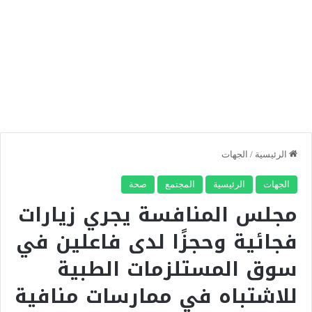
الرئيسية
/
الجهات
الجهات
الرئيسية
المجتمع
صحة
مجلس المنافسة يجري زيارات
فجائية وحجزًا لدى فاعلين في
سوق المستلزمات الطبية
للاشتباه في ممارسات منافية