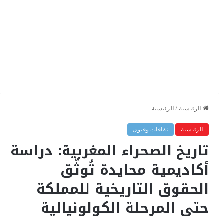
الرئيسية
/
الرئيسية
الرئيسية
ثقافات وفنون
تاريخ الصحراء المغربية: دراسة
أكاديمية محايدة تُوثّق
الحقوق التاريخية للمملكة
حتى المرحلة الكولونيالية