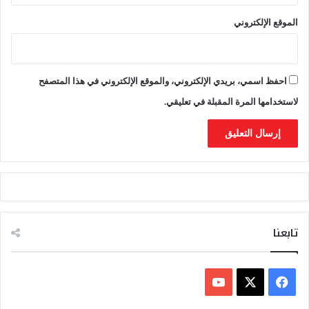
الموقع الإلكتروني
احفظ اسمي، بريدي الإلكتروني، والموقع الإلكتروني في هذا المتصفح
لاستخدامها المرة المقبلة في تعليقي.
تابعنا
ف