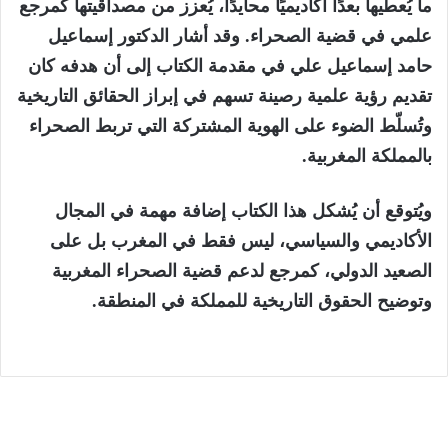
ما يُعطيها بعدًا أكاديميًا محايدًا، يُعزز من مصداقيتها كمرجع
علمي في قضية الصحراء. وقد أشار الدكتور إسماعيل
حامد إسماعيل علي في مقدمة الكتاب إلى أن هدفه كان
تقديم رؤية علمية رصينة تسهم في إبراز الحقائق التاريخية
وتُسلّط الضوء على الهوية المشتركة التي تربط الصحراء
بالمملكة المغربية.
ويُتوقع أن يُشكل هذا الكتاب إضافة مهمة في المجال
الأكاديمي والسياسي، ليس فقط في المغرب بل على
الصعيد الدولي، كمرجع لدعم قضية الصحراء المغربية
وتوضيح الحقوق التاريخية للمملكة في المنطقة.