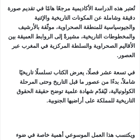
تُعتبر هذه الدراسة الأكاديمية مرجعًا هامًا في تقديم صورة
دقيقة وشاملة عن المكونات التاريخية والإثنية
والجيوسياسية للمنطقة الصحراوية، موثّقة بالأرشيف
والمخطوطات التاريخية، مشيرةً إلى الروابط العميقة بين
الأقاليم الصحراوية والسلطة المركزية في المغرب عبر
العصور.
في تسعة عشر فصلًا، يعرض الكتاب تسلسلًا تاريخيًا
شاملاً، بدءًا من عصور ما قبل التاريخ وحتى المرحلة
الكولونيالية، ليُقدّم شهادة علمية توضح حقيقة الحقوق
التاريخية للمملكة على أراضيها الجنوبية.
ويكتسب هذا العمل الموسوعي أهمية خاصة في ضوء