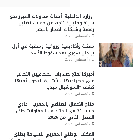
وزارة الداخلية: أحداث محاولات العبور نحو
سبتة ومليلية نتجت عن حملات تضليل
رقمية وشبكات الاتجار بالبشر
7 أغسطس، 2026
ممثلة وأكاديمية وروائية ومنقبة في أول
برلمان سوري بعد سقوط الأسد
7 أغسطس، 2026
أميركا تفتح حسابات الصحافيين الأجانب
على مصراعيها… تأشيرة الدخول ثمنها
كشف “السوشيال ميديا”
7 أغسطس، 2026
مناخ الأعمال الصناعي بالمغرب: “عادي”
حسب 71 في المائة من المقاولات خلال
الفصل الثاني من 2026
7 أغسطس، 2026
المكتب الوطني المغربي للسياحة يطلق