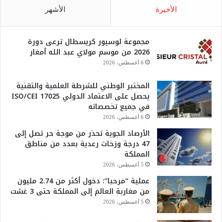
الأخيرة
الأشهر
مجموعة لوسيور كريسطال ترعى دورة
2026 من موسم مولاي عبد الله أمغار
6 أغسطس، 2026
المختبر الوطني للشرطة العلمية والتقنية
يحصل على الاعتماد الدولي ISO/CEI 17025
في جميع تخصصاته
6 أغسطس، 2026
الأرصاد الجوية تحذر من موجة حر تصل إلى
47 درجة وزخات رعدية بعدد من مناطق
المملكة
5 أغسطس، 2026
عملية “مرحبا”: دخول أكثر من 2.74 مليون
من مغاربة العالم إلى المملكة حتى 3 غشت
5 أغسطس، 2026