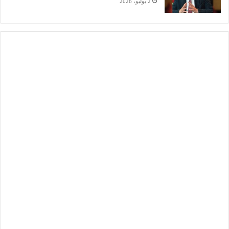
2 يوليو، 2026