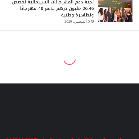
لجنة دعم المهرجانات السينمائية تخصص
26.46 مليون درهم لدعم 40 مهرجانًا
وتظاهرة وطنية
5 أغسطس، 2026