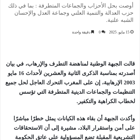
أوصت بحل الأحزاب والجماعات المتطرفة : بما في ذلك
حزب العدالة والتنمية العلني وجماعة العدل والإحسان
الشبه علنية.
15 مايو، 2025
0
دقيقة واحدة
قالت الجبهة الوطنية لمناهضة التطرف والإرهاب، في بيان
أصدرته بمناسبة الذكرى الثانية والعشرين لأحداث 16 مايو
2003 الإرهابية، إن على المغرب التحرك العاجل لحل جميع
التنظيمات والجماعات الدينية المتطرفة التي تؤسس
لخطاب الكراهية والتكفير.
وأكدت الجبهة أن بقاء هذه الكيانات يمثل خطرًا مباشرًا
على أمن واستقرار البلاد، مشيرة إلى أن الاستحقاقات
التشريعية المقبلة تضع المسؤولية على عاتق الحكومة