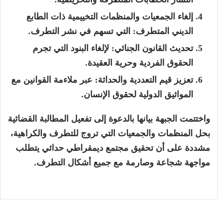
إلغاء الجمعيات والمنظمات التخييمية ذات الطابع
الديني المتطرف
: التي تسهم في نشر التطرف.
تحديث القانون الجنائي
: لإلغاء البنود التي تجرم
الحقوق الفردية وحرية العقيدة.
تعزيز قيم التعددية والحداثة
: عبر ملاءمة القوانين مع
المواثيق الدولية لحقوق الإنسان.
واختتمت الجبهة بيانها بالدعوة إلى تفعيل المطالبة القضائية
بحل المنظمات والجمعيات التي تروج للتطرف والكراهية،
مشددة على أن تحقيق مجتمع ديمقراطي حداثي يتطلب
مواجهة شجاعة وصارمة مع جميع أشكال التطرف.