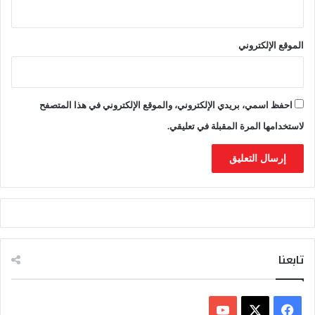
الموقع الإلكتروني
احفظ اسمي، بريدي الإلكتروني، والموقع الإلكتروني في هذا المتصفح
لاستخدامها المرة المقبلة في تعليقي.
تابعنا
ف