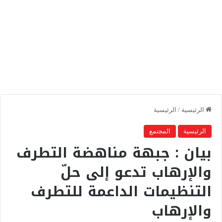
الرئيسية
/
الرئيسية
الرئيسية
المجتمع
بيان : جبهة مناهضة التطرف
والإرهاب تدعو إلى حلّ
التنظيمات الداعمة للتطرف
والإرهاب