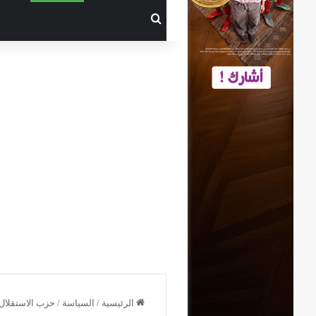
بحث عن
الرئيسية
/
السياسة
/
حزب الاستقلال 