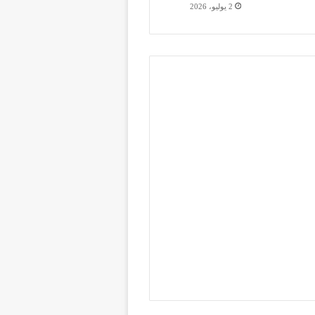
2 يوليو، 2026