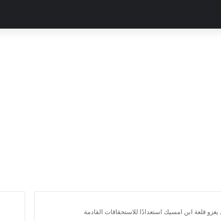
يغزو قلعة ابن امسيك استعدادًا للاستحقاقات القادمة