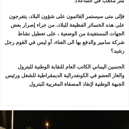
متر مكعب في الساعة).
فإلى متى سيستمر القائمون على شؤون البلاد، يتفرجون
على هذه الخسائر الفظيعة للبلاد، من جراء إصرار بعض
الجهات المستفيدة من الوضعية ، على تعطيل نشاط
شركة سامير والدفع بها الى الفناء، أو ليس في القوم رجل
رشيد؟
الحسين اليماني الكاتب العام للنقابة الوطنية للبترول
والغاز العضو في الكونفدرالية الديمقراطية للشغل ورئيس
الجبهة الوطنية لإنقاذ المصفاة المغربية للبترول