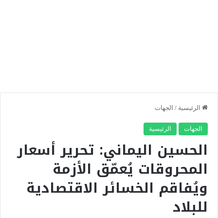
الرئيسية
/
الجهات
الجهات
الرئيسية
الحسين اليماني: تحرير أسعار
المحروقات يُعمّق الأزمة
ويُفاقم الخسائر الاقتصادية
للبلاد