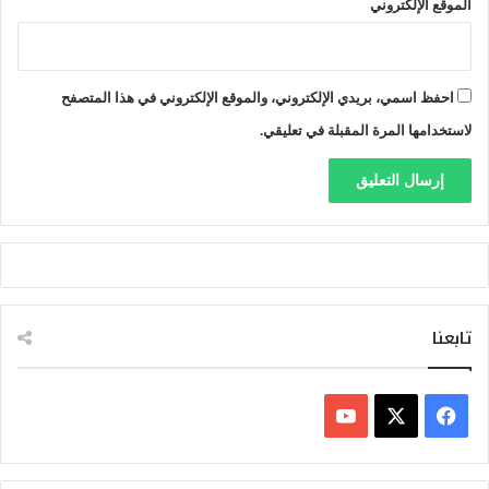
الموقع الإلكتروني
احفظ اسمي، بريدي الإلكتروني، والموقع الإلكتروني في هذا المتصفح
لاستخدامها المرة المقبلة في تعليقي.
تابعنا
ف
ي
X
Y