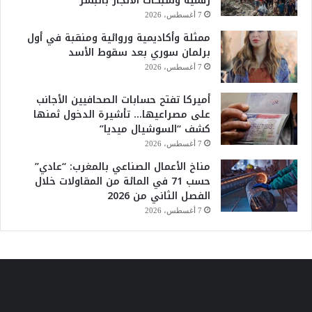
رقمية وشبكات الاتجار بالبشر
7 أغسطس، 2026
ممثلة وأكاديمية وروائية ومنقبة في أول
برلمان سوري بعد سقوط الأسد
7 أغسطس، 2026
أميركا تفتح حسابات الصحافيين الأجانب
على مصراعيها… تأشيرة الدخول ثمنها
كشف “السوشيال ميديا”
7 أغسطس، 2026
مناخ الأعمال الصناعي بالمغرب: “عادي”
حسب 71 في المائة من المقاولات خلال
الفصل الثاني من 2026
7 أغسطس، 2026