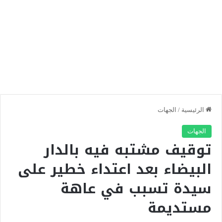
الرئيسية
/
الجهات
الجهات
توقيف مشتبه فيه بالدار
البيضاء بعد اعتداء خطير على
سيدة تسبب في عاهة
مستديمة