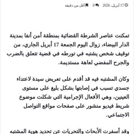
17 أبريل، 2026
0
أقل من دقيقة
تمكنت عناصر الشرطة القضائية بمنطقة أمن أنفا بمدينة
الدار البيضاء، زوال اليوم الجمعة 17 أبريل الجاري، من
توقيف شخص يشتبه في تورطه في قضية تتعلق بالضرب
والجرح المفضي لعاهة مستديمة.
وكان المشتبه فيه قد أقدم على تعريض سيدة لاعتداء
جسدي تسبب في إصابتها بشكل بليغ على مستوى
العينين، وهي الأفعال الإجرامية التي شكلت موضوع
شريط فيديو منشور على صفحات مواقع التواصل
الاجتماعي.
وقد أسفرت الأبحاث والتحريات عن تحديد هوية المشتبه