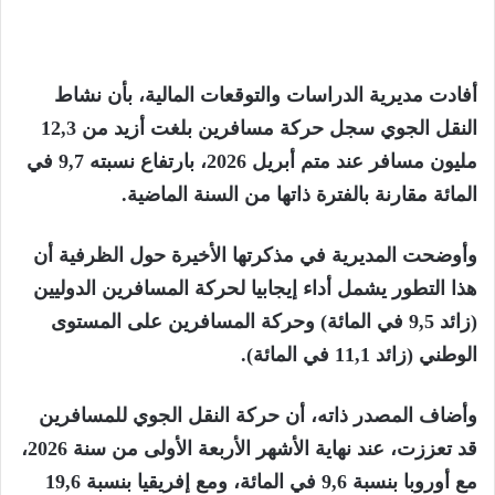
أفادت مديرية الدراسات والتوقعات المالية، بأن نشاط
النقل الجوي سجل حركة مسافرين بلغت أزيد من 12,3
مليون مسافر عند متم أبريل 2026، بارتفاع نسبته 9,7 في
المائة مقارنة بالفترة ذاتها من السنة الماضية.
وأوضحت المديرية في مذكرتها الأخيرة حول الظرفية أن
هذا التطور يشمل أداء إيجابيا لحركة المسافرين الدوليين
(زائد 9,5 في المائة) وحركة المسافرين على المستوى
الوطني (زائد 11,1 في المائة).
وأضاف المصدر ذاته، أن حركة النقل الجوي للمسافرين
قد تعززت، عند نهاية الأشهر الأربعة الأولى من سنة 2026،
مع أوروبا بنسبة 9,6 في المائة، ومع إفريقيا بنسبة 19,6