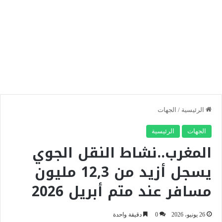
الرئيسية
/
الجهات
الجهات
الرئيسية
المغرب..نشاط النقل الجوي
يسجل أزيد من 12,3 مليون
مسافر عند متم أبريل 2026
26 يونيو، 2026
0
دقيقة واحدة