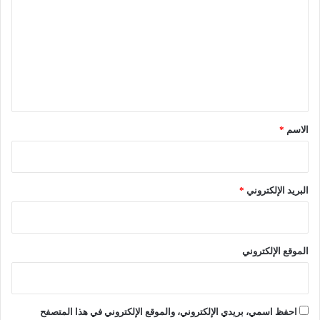
ا
ت
ض
ع
ي
ب
ل
ه
ي
ي
ج
ق
*
الاسم
*
البريد الإلكتروني
*
الموقع الإلكتروني
احفظ اسمي، بريدي الإلكتروني، والموقع الإلكتروني في هذا المتصفح