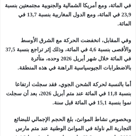
في المائة، ومع أمريكا الشمالية والجنوبية مجتمعتين بنسبة
23,9 في المائة، ومع الدول المغاربية بنسبة 13,7 في
المائة.
وفي المقابل، انخفضت الحركة مع الشرق الأوسط
والأقصى بنسبة 4,6 في المائة، وذلك إثر تراجع بنسبة 37,5
في المائة خلال شهر أبريل 2026 وحده، متأثرة
بالاضطرابات الجيوسياسية الراهنة في هذه المنطقة.
أما بالنسبة لحركة الشحن الجوي، فقد سجلت ارتفاعا
بنسبة 11,8 في المائة عند متم أبريل 2026، بعد أن سجلت
نموا بنسبة 15,1 في المائة قبل سنة.
وبخصوص نشاط الموانئ، بلغ الحجم الإجمالي للبضائع
التجارية الم ناولة في الموانئ الوطنية عند متم مارس