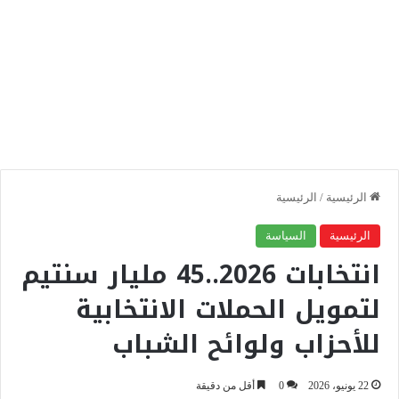
الرئيسية
/
الرئيسية
الرئيسية
السياسة
انتخابات 2026..45 مليار سنتيم
لتمويل الحملات الانتخابية
للأحزاب ولوائح الشباب
22 يونيو، 2026
0
أقل من دقيقة