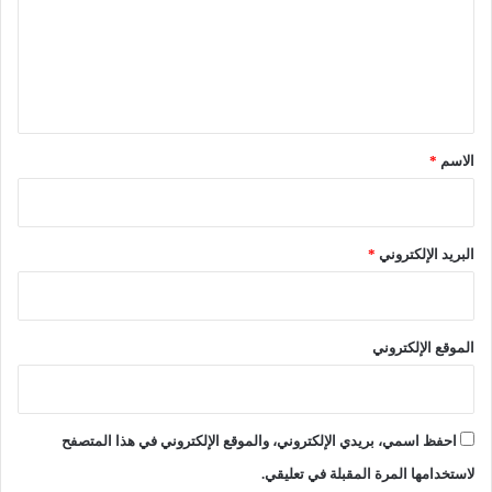
ع
ل
ي
ق
*
الاسم
*
البريد الإلكتروني
*
الموقع الإلكتروني
احفظ اسمي، بريدي الإلكتروني، والموقع الإلكتروني في هذا المتصفح
لاستخدامها المرة المقبلة في تعليقي.