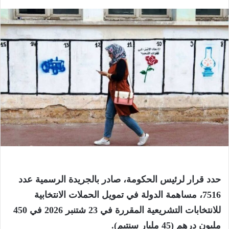
حدد قرار لرئيس الحكومة، صادر بالجريدة الرسمية عدد
7516، مساهمة الدولة في تمويل الحملات الانتخابية
للانتخابات التشريعية المقررة في 23 شتنبر 2026 في 450
مليون درهم (45 مليار سنتيم).