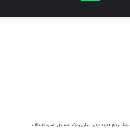
البيضاء توضح حقيقة فيديو متداول وتؤكد عدم وجود شبهة اختطاف