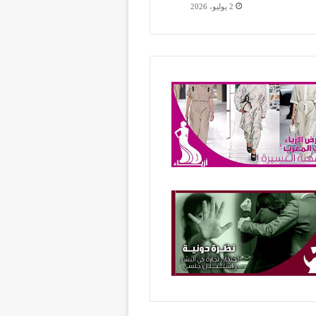
2 يوليو، 2026