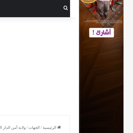
بحث عن
الرئيسية
/
الجهات
/
ولاية أمن الدار 