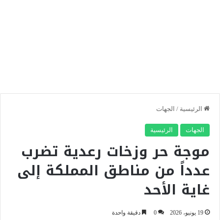
الرئيسية
/
الجهات
الجهات
الرئيسية
موجة حر وزخات رعدية تضرب
عدداً من مناطق المملكة إلى
غاية الأحد
19 يونيو، 2026
0
دقيقة واحدة