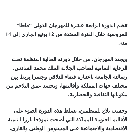
تنظم الدورة الرابعة عشرة للمهرجان الدولي “ماطا”
للفروسية خلال الفترة الممتدة من 12 يونيو الجاري إلى 14
منه.
ويجدد المهرجان، من خلال دورته الحالية المنظمة تحت
الرعاية السامية لصاحب الجلالة الملك محمد السادس،
رسالته الجامعة باعتباره فضاء للتلاقي وجسرا يربط بين
مختلف جهات المملكة وأقاليمها، ويجسد عمق التلاحم بين
مكوناتها الثقافية والحضارية.
وحسب بلاغ للمنظمين، تسلط هذه الدورة الضوء على
الأقاليم الجنوبية للمملكة التي أضحت نموذجا بارزا للتنمية
الاقتصادية والاجتماعية على المستويين الوطني والقاري،