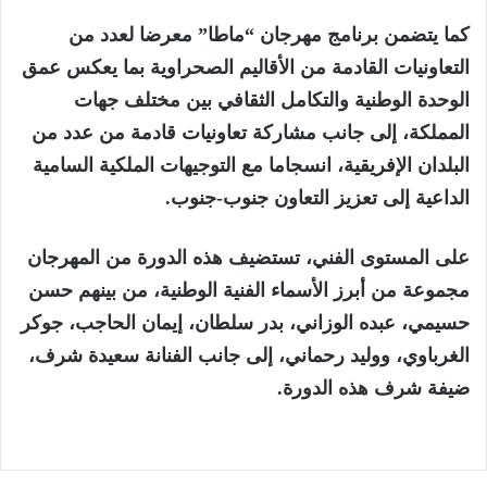
كما يتضمن برنامج مهرجان “ماطا” معرضا لعدد من
التعاونيات القادمة من الأقاليم الصحراوية بما يعكس عمق
الوحدة الوطنية والتكامل الثقافي بين مختلف جهات
المملكة، إلى جانب مشاركة تعاونيات قادمة من عدد من
البلدان الإفريقية، انسجاما مع التوجيهات الملكية السامية
الداعية إلى تعزيز التعاون جنوب-جنوب.
على المستوى الفني، تستضيف هذه الدورة من المهرجان
مجموعة من أبرز الأسماء الفنية الوطنية، من بينهم حسن
حسيمي، عبده الوزاني، بدر سلطان، إيمان الحاجب، جوكر
الغرباوي، ووليد رحماني، إلى جانب الفنانة سعيدة شرف،
ضيفة شرف هذه الدورة.