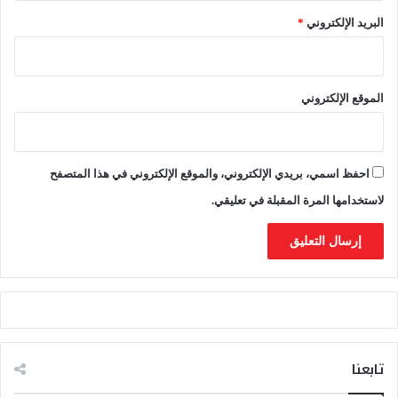
ل
البريد الإلكتروني
*
ت
ر
ا
ب
الموقع الإلكتروني
ا
ل
و
ط
احفظ اسمي، بريدي الإلكتروني، والموقع الإلكتروني في هذا المتصفح
ن
ي
لاستخدامها المرة المقبلة في تعليقي.
تابعنا