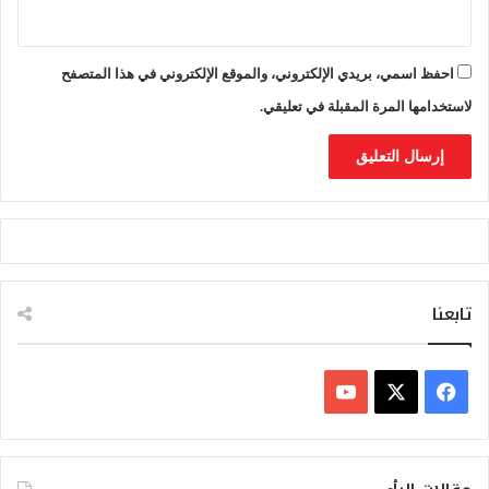
احفظ اسمي، بريدي الإلكتروني، والموقع الإلكتروني في هذا المتصفح
لاستخدامها المرة المقبلة في تعليقي.
تابعنا
ف
ي
X
Y
س
o