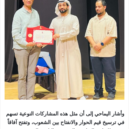
وأشار اليماحي إلى أن مثل هذه المشاركات النوعية تسهم
في ترسيخ قيم الحوار والانفتاح بين الشعوب، وتفتح آفاقاً