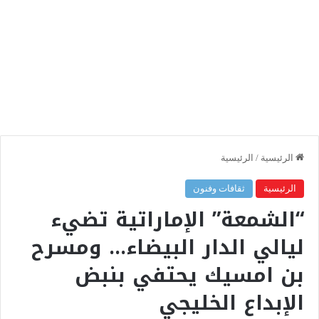
الرئيسية
/
الرئيسية
الرئيسية
ثقافات وفنون
“الشمعة” الإماراتية تضيء
ليالي الدار البيضاء… ومسرح
بن امسيك يحتفي بنبض
الإبداع الخليجي