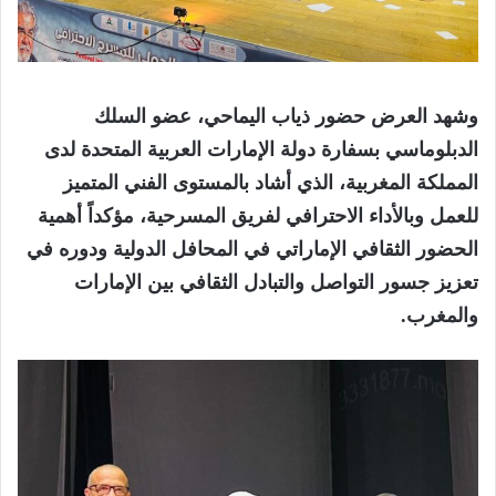
وشهد العرض حضور ذياب اليماحي، عضو السلك
الدبلوماسي بسفارة دولة الإمارات العربية المتحدة لدى
المملكة المغربية، الذي أشاد بالمستوى الفني المتميز
للعمل وبالأداء الاحترافي لفريق المسرحية، مؤكداً أهمية
الحضور الثقافي الإماراتي في المحافل الدولية ودوره في
تعزيز جسور التواصل والتبادل الثقافي بين الإمارات
والمغرب.