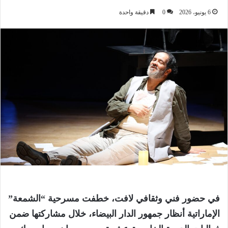
6 يونيو، 2026
0
دقيقة واحدة
في حضور فني وثقافي لافت، خطفت مسرحية “الشمعة”
الإماراتية أنظار جمهور الدار البيضاء، خلال مشاركتها ضمن