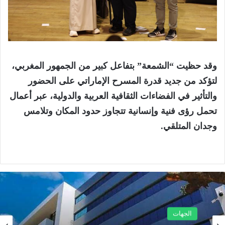
وقد حظيت “الشمعة” بتفاعل كبير من الجمهور المغربي،
لتؤكد من جديد قدرة المسرح الإماراتي على الحضور
والتأثير في الفضاءات الثقافية العربية والدولية، عبر أعمال
تحمل رؤى فنية وإنسانية تتجاوز حدود المكان وتلامس
وجدان المتلقي.
الجهات