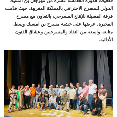
فعاليات الدورة الخامسة عشرة من مهرجان بن امسيك
الدولي للمسرح الاحترافي بالمملكة المغربية، حيث قدّمت
فرقة المسيلة للإنتاج المسرحي، بالتعاون مع مسرح
الفجيرة، عرضها على خشبة مسرح بن امسيك وسط
متابعة واسعة من النقاد والمسرحيين وعشاق الفنون
الأدائية.