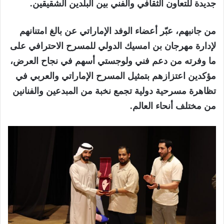
جديدة للتعاون الثقافي والفني بين البلدين الشقيقين.
من جانبهم، عبّر أعضاء الوفد الإماراتي عن بالغ امتنانهم
لإدارة مهرجان بن امسيك الدولي للمسرح الاحترافي على
ما وفرته من دعم فني ولوجستي أسهم في نجاح العرض،
مؤكدين اعتزازهم بتمثيل المسرح الإماراتي والعربي في
تظاهرة مسرحية دولية تجمع نخبة من المبدعين والفنانين
من مختلف أنحاء العالم.